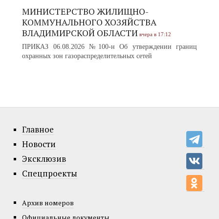
МИНИСТЕРСТВО ЖИЛИЩНО-
КОММУНАЛЬНОГО ХОЗЯЙСТВА
ВЛАДИМИРСКОЙ ОБЛАСТИ
вчера в 17:12
ПРИКАЗ 06.08.2026 №100-н Об утверждении границ
охранных зон газораспределительных сетей
Главное
Новости
Эксклюзив
Спецпроекты
Архив номеров
Официальные документы