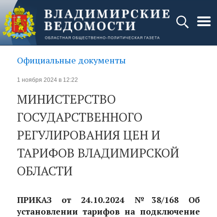
Официальные документы
1 ноября 2024 в 12:22
МИНИСТЕРСТВО
ГОСУДАРСТВЕННОГО
РЕГУЛИРОВАНИЯ ЦЕН И
ТАРИФОВ ВЛАДИМИРСКОЙ
ОБЛАСТИ
ПРИКАЗ от 24.10.2024 №38/168 Об
установлении тарифов на подключение