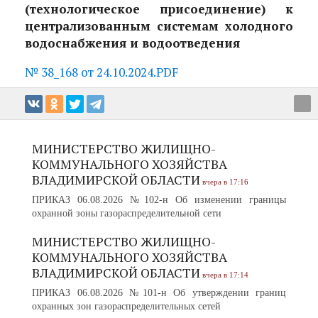
(технологическое присоединение) к
централизованным системам холодного
водоснабжения и водоотведения
№ 38_168 от 24.10.2024.PDF
МИНИСТЕРСТВО ЖИЛИЩНО-
КОММУНАЛЬНОГО ХОЗЯЙСТВА
ВЛАДИМИРСКОЙ ОБЛАСТИ
вчера в 17:16
ПРИКАЗ 06.08.2026 №102-н Об изменении границы
охранной зоны газораспределительной сети
МИНИСТЕРСТВО ЖИЛИЩНО-
КОММУНАЛЬНОГО ХОЗЯЙСТВА
ВЛАДИМИРСКОЙ ОБЛАСТИ
вчера в 17:14
ПРИКАЗ 06.08.2026 №101-н Об утверждении границ
охранных зон газораспределительных сетей