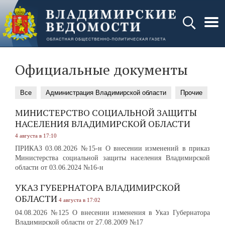
Официальные документы
Все
Администрация Владимирской области
Прочие
МИНИСТЕРСТВО СОЦИАЛЬНОЙ ЗАЩИТЫ
НАСЕЛЕНИЯ ВЛАДИМИРСКОЙ ОБЛАСТИ
4 августа в 17:10
ПРИКАЗ 03.08.2026 №15-н О внесении изменений в приказ
Министерства социальной защиты населения Владимирской
области от 03.06.2024 №16-н
УКАЗ ГУБЕРНАТОРА ВЛАДИМИРСКОЙ
ОБЛАСТИ
4 августа в 17:02
04.08.2026 №125 О внесении изменения в Указ Губернатора
Владимирской области от 27.08.2009 №17