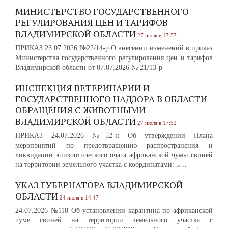
МИНИСТЕРСТВО ГОСУДАРСТВЕННОГО
РЕГУЛИРОВАНИЯ ЦЕН И ТАРИФОВ
ВЛАДИМИРСКОЙ ОБЛАСТИ
27 июля в 17:57
ПРИКАЗ 23.07.2026 №22/14-р О внесении изменений в приказ
Министерства государственного регулирования цен и тарифов
Владимирской области от 07.07.2026 № 21/13-р
ИНСПЕКЦИЯ ВЕТЕРИНАРИИ И
ГОСУДАРСТВЕННОГО НАДЗОРА В ОБЛАСТИ
ОБРАЩЕНИЯ С ЖИВОТНЫМИ
ВЛАДИМИРСКОЙ ОБЛАСТИ
27 июля в 17:52
ПРИКАЗ 24.07.2026 №52-н Об утверждении Плана
мероприятий по предотвращению распространения и
ликвидации эпизоотического очага африканской чумы свиней
на территории земельного участка с координатами: 5…
УКАЗ ГУБЕРНАТОРА ВЛАДИМИРСКОЙ
ОБЛАСТИ
24 июля в 14:47
24.07.2026 №118 Об установлении карантина по африканской
чуме свиней на территории земельного участка с