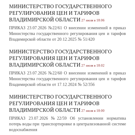
МИНИСТЕРСТВО ГОСУДАРСТВЕННОГО
РЕГУЛИРОВАНИЯ ЦЕН И ТАРИФОВ
ВЛАДИМИРСКОЙ ОБЛАСТИ
27 июля в 18:06
ПРИКАЗ 23.07.2026 №22/61 О внесении изменений в приказ
Министерства государственного регулирования цен и тарифов
Владимирской области от 20.12.2025 № 51/420
МИНИСТЕРСТВО ГОСУДАРСТВЕННОГО
РЕГУЛИРОВАНИЯ ЦЕН И ТАРИФОВ
ВЛАДИМИРСКОЙ ОБЛАСТИ
27 июля в 18:02
ПРИКАЗ 23.07.2026 №22/60 О внесении изменений в приказ
Министерства государственного регулирования цен и тарифов
Владимирской области от 17.12.2024 № 52/356
МИНИСТЕРСТВО ГОСУДАРСТВЕННОГО
РЕГУЛИРОВАНИЯ ЦЕН И ТАРИФОВ
ВЛАДИМИРСКОЙ ОБЛАСТИ
27 июля в 18:00
ПРИКАЗ 23.07.2026 №22/59 Об установлении норматива
потерь воды при транспортировке в централизованной системе
водоснабжения