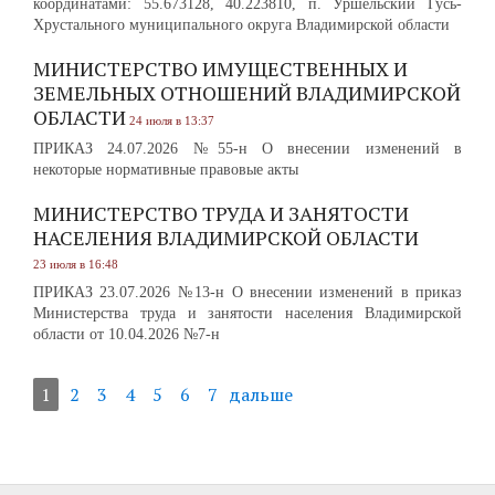
координатами: 55.673128, 40.223810, п. Уршельский Гусь-
Хрустального муниципального округа Владимирской области
МИНИСТЕРСТВО ИМУЩЕСТВЕННЫХ И
ЗЕМЕЛЬНЫХ ОТНОШЕНИЙ ВЛАДИМИРСКОЙ
ОБЛАСТИ
24 июля в 13:37
ПРИКАЗ 24.07.2026 №55-н О внесении изменений в
некоторые нормативные правовые акты
МИНИСТЕРСТВО ТРУДА И ЗАНЯТОСТИ
НАСЕЛЕНИЯ ВЛАДИМИРСКОЙ ОБЛАСТИ
23 июля в 16:48
ПРИКАЗ 23.07.2026 №13-н О внесении изменений в приказ
Министерства труда и занятости населения Владимирской
области от 10.04.2026 №7-н
1
2
3
4
5
6
7
дальше