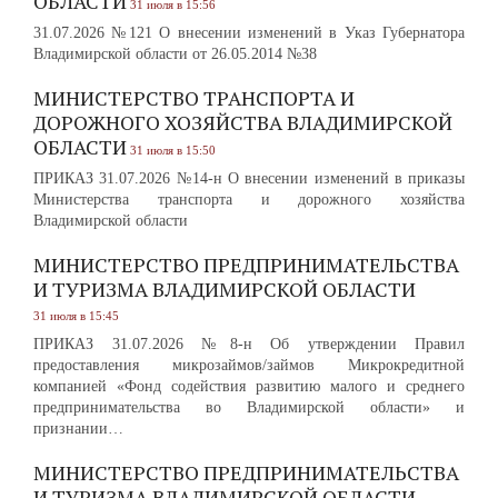
ОБЛАСТИ
31 июля в 15:56
31.07.2026 №121 О внесении изменений в Указ Губернатора
Владимирской области от 26.05.2014 №38
МИНИСТЕРСТВО ТРАНСПОРТА И
ДОРОЖНОГО ХОЗЯЙСТВА ВЛАДИМИРСКОЙ
ОБЛАСТИ
31 июля в 15:50
ПРИКАЗ 31.07.2026 №14-н О внесении изменений в приказы
Министерства транспорта и дорожного хозяйства
Владимирской области
МИНИСТЕРСТВО ПРЕДПРИНИМАТЕЛЬСТВА
И ТУРИЗМА ВЛАДИМИРСКОЙ ОБЛАСТИ
31 июля в 15:45
ПРИКАЗ 31.07.2026 №8-н Об утверждении Правил
предоставления микрозаймов/займов Микрокредитной
компанией «Фонд содействия развитию малого и среднего
предпринимательства во Владимирской области» и
признании…
МИНИСТЕРСТВО ПРЕДПРИНИМАТЕЛЬСТВА
И ТУРИЗМА ВЛАДИМИРСКОЙ ОБЛАСТИ