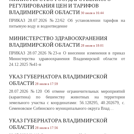
РЕГУЛИРОВАНИЯ ЦЕН И ТАРИФОВ
ВЛАДИМИРСКОЙ ОБЛАСТИ
30 июля в 16:44
ПРИКАЗ 28.07.2026 №22/62 Об установлении тарифов на
питьевую воду и водоотведение
МИНИСТЕРСТВО ЗДРАВООХРАНЕНИЯ
ВЛАДИМИРСКОЙ ОБЛАСТИ
28 июля в 18:01
ПРИКАЗ 28.07.2026 №23-н О внесении изменения в приказ
Министерства здравоохранения Владимирской области от
24.12.2025 №41-н
УКАЗ ГУБЕРНАТОРА ВЛАДИМИРСКОЙ
ОБЛАСТИ
28 июля в 17:59
28.07.2026 №120 Об отмене ограничительных мероприятий
(карантина) по бешенству животных на территории
земельного участка с координатами: 56.128295, 40.202679, с.
Семеновское Собинского муниципального округа Влад…
УКАЗ ГУБЕРНАТОРА ВЛАДИМИРСКОЙ
ОБЛАСТИ
28 июля в 17:56