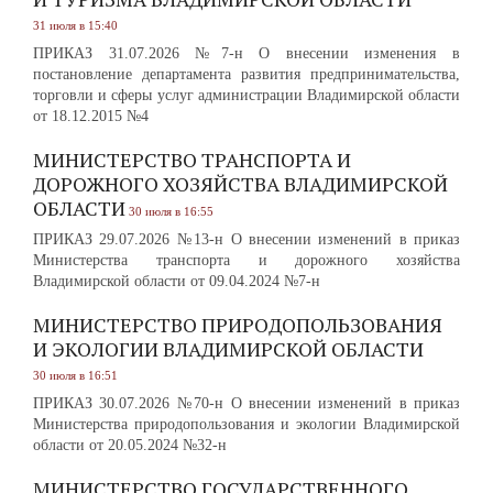
31 июля в 15:40
ПРИКАЗ 31.07.2026 №7-н О внесении изменения в
постановление департамента развития предпринимательства,
торговли и сферы услуг администрации Владимирской области
от 18.12.2015 №4
МИНИСТЕРСТВО ТРАНСПОРТА И
ДОРОЖНОГО ХОЗЯЙСТВА ВЛАДИМИРСКОЙ
ОБЛАСТИ
30 июля в 16:55
ПРИКАЗ 29.07.2026 №13-н О внесении изменений в приказ
Министерства транспорта и дорожного хозяйства
Владимирской области от 09.04.2024 №7-н
МИНИСТЕРСТВО ПРИРОДОПОЛЬЗОВАНИЯ
И ЭКОЛОГИИ ВЛАДИМИРСКОЙ ОБЛАСТИ
30 июля в 16:51
ПРИКАЗ 30.07.2026 №70-н О внесении изменений в приказ
Министерства природопользования и экологии Владимирской
области от 20.05.2024 №32-н
МИНИСТЕРСТВО ГОСУДАРСТВЕННОГО