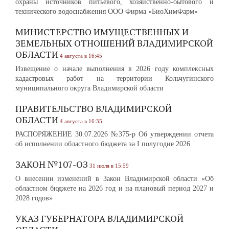
охраны источников питьевого, хозяйственно-бытового и
технического водоснабжения ООО Фирма «БиоХимФарм»
МИНИСТЕРСТВО ИМУЩЕСТВЕННЫХ И
ЗЕМЕЛЬНЫХ ОТНОШЕНИЙ ВЛАДИМИРСКОЙ
ОБЛАСТИ
4 августа в 16:45
Извещение о начале выполнения в 2026 году комплексных
кадастровых работ на территории Кольчугинского
муниципального округа Владимирской области
ПРАВИТЕЛЬСТВО ВЛАДИМИРСКОЙ
ОБЛАСТИ
4 августа в 16:35
РАСПОРЯЖЕНИЕ 30.07.2026 №375-р Об утверждении отчета
об исполнении областного бюджета за I полугодие 2026
ЗАКОН №107-ОЗ
31 июля в 15:59
О внесении изменений в Закон Владимирской области «Об
областном бюджете на 2026 год и на плановый период 2027 и
2028 годов»
УКАЗ ГУБЕРНАТОРА ВЛАДИМИРСКОЙ