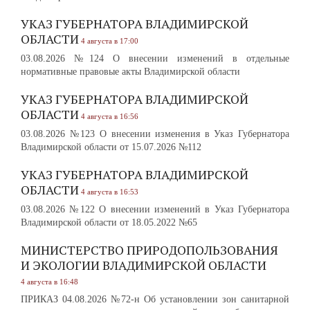
УКАЗ ГУБЕРНАТОРА ВЛАДИМИРСКОЙ
ОБЛАСТИ
4 августа в 17:00
03.08.2026 №124 О внесении изменений в отдельные
нормативные правовые акты Владимирской области
УКАЗ ГУБЕРНАТОРА ВЛАДИМИРСКОЙ
ОБЛАСТИ
4 августа в 16:56
03.08.2026 №123 О внесении изменения в Указ Губернатора
Владимирской области от 15.07.2026 №112
УКАЗ ГУБЕРНАТОРА ВЛАДИМИРСКОЙ
ОБЛАСТИ
4 августа в 16:53
03.08.2026 №122 О внесении изменений в Указ Губернатора
Владимирской области от 18.05.2022 №65
МИНИСТЕРСТВО ПРИРОДОПОЛЬЗОВАНИЯ
И ЭКОЛОГИИ ВЛАДИМИРСКОЙ ОБЛАСТИ
4 августа в 16:48
ПРИКАЗ 04.08.2026 №72-н Об установлении зон санитарной