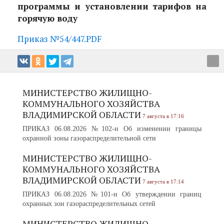
программы и установлении тарифов на
горячую воду
Приказ №54/447.PDF
МИНИСТЕРСТВО ЖИЛИЩНО-
КОММУНАЛЬНОГО ХОЗЯЙСТВА
ВЛАДИМИРСКОЙ ОБЛАСТИ
7 августа в 17:16
ПРИКАЗ 06.08.2026 №102-н Об изменении границы
охранной зоны газораспределительной сети
МИНИСТЕРСТВО ЖИЛИЩНО-
КОММУНАЛЬНОГО ХОЗЯЙСТВА
ВЛАДИМИРСКОЙ ОБЛАСТИ
7 августа в 17:14
ПРИКАЗ 06.08.2026 №101-н Об утверждении границ
охранных зон газораспределительных сетей
МИНИСТЕРСТВО ЖИЛИЩНО-