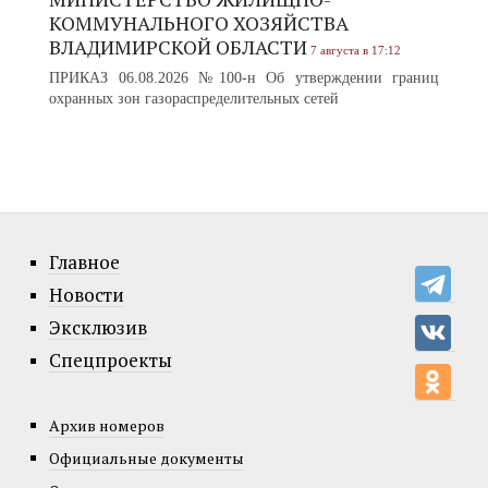
КОММУНАЛЬНОГО ХОЗЯЙСТВА
ВЛАДИМИРСКОЙ ОБЛАСТИ
7 августа в 17:12
ПРИКАЗ 06.08.2026 №100-н Об утверждении границ
охранных зон газораспределительных сетей
Главное
Новости
Эксклюзив
Спецпроекты
Архив номеров
Официальные документы