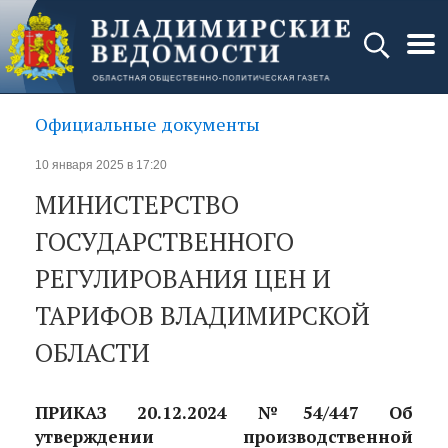
Официальные документы
10 января 2025 в 17:20
МИНИСТЕРСТВО
ГОСУДАРСТВЕННОГО
РЕГУЛИРОВАНИЯ ЦЕН И
ТАРИФОВ ВЛАДИМИРСКОЙ
ОБЛАСТИ
ПРИКАЗ 20.12.2024 №54/447 Об
утверждении производственной