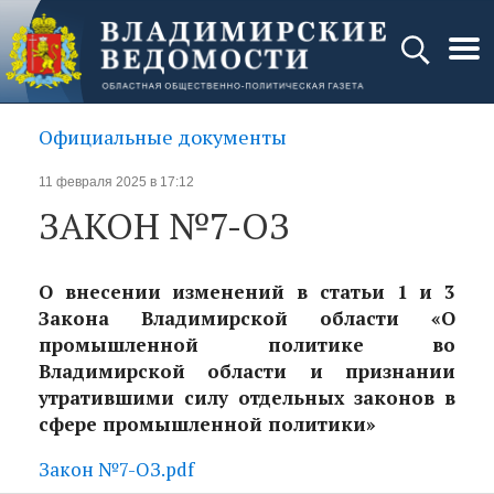
Официальные документы
11 февраля 2025 в 17:12
ЗАКОН №7-ОЗ
О внесении изменений в статьи 1 и 3
Закона Владимирской области «О
промышленной политике во
Владимирской области и признании
утратившими силу отдельных законов в
сфере промышленной политики»
Закон №7-ОЗ.pdf