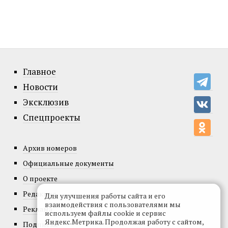
Главное
Новости
Эксклюзив
Спецпроекты
Архив номеров
Официальные документы
О проекте
Редакция
Для улучшения работы сайта и его
взаимодействия с пользователями мы
Реклама
используем файлы cookie и сервис
Яндекс.Метрика. Продолжая работу с сайтом,
Подписка