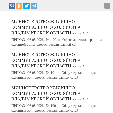
МИНИСТЕРСТВО ЖИЛИЩНО-
КОММУНАЛЬНОГО ХОЗЯЙСТВА
ВЛАДИМИРСКОЙ ОБЛАСТИ
вчера в 17:16
ПРИКАЗ 06.08.2026 №102-н Об изменении границы
охранной зоны газораспределительной сети
МИНИСТЕРСТВО ЖИЛИЩНО-
КОММУНАЛЬНОГО ХОЗЯЙСТВА
ВЛАДИМИРСКОЙ ОБЛАСТИ
вчера в 17:14
ПРИКАЗ 06.08.2026 №101-н Об утверждении границ
охранных зон газораспределительных сетей
МИНИСТЕРСТВО ЖИЛИЩНО-
КОММУНАЛЬНОГО ХОЗЯЙСТВА
ВЛАДИМИРСКОЙ ОБЛАСТИ
вчера в 17:12
ПРИКАЗ 06.08.2026 №100-н Об утверждении границ
охранных зон газораспределительных сетей