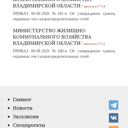
ВЛАДИМИРСКОЙ ОБЛАСТИ
7 августа в 17:14
ПРИКАЗ 06.08.2026 №101-н Об утверждении границ
охранных зон газораспределительных сетей
МИНИСТЕРСТВО ЖИЛИЩНО-
КОММУНАЛЬНОГО ХОЗЯЙСТВА
ВЛАДИМИРСКОЙ ОБЛАСТИ
7 августа в 17:12
ПРИКАЗ 06.08.2026 №100-н Об утверждении границ
охранных зон газораспределительных сетей
Главное
Новости
Эксклюзив
Спецпроекты