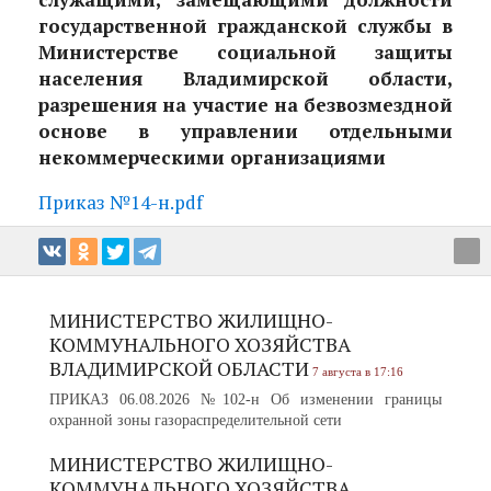
государственной гражданской службы в
Министерстве социальной защиты
населения Владимирской области,
разрешения на участие на безвозмездной
основе в управлении отдельными
некоммерческими организациями
Приказ №14-н.pdf
МИНИСТЕРСТВО ЖИЛИЩНО-
КОММУНАЛЬНОГО ХОЗЯЙСТВА
ВЛАДИМИРСКОЙ ОБЛАСТИ
7 августа в 17:16
ПРИКАЗ 06.08.2026 №102-н Об изменении границы
охранной зоны газораспределительной сети
МИНИСТЕРСТВО ЖИЛИЩНО-
КОММУНАЛЬНОГО ХОЗЯЙСТВА