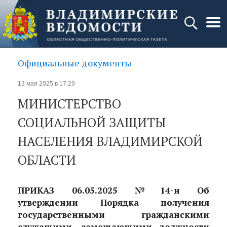
Официальные документы
13 мая 2025 в 17:29
МИНИСТЕРСТВО
СОЦИАЛЬНОЙ ЗАЩИТЫ
НАСЕЛЕНИЯ ВЛАДИМИРСКОЙ
ОБЛАСТИ
ПРИКАЗ 06.05.2025 №14-н Об
утверждении Порядка получения
государственными гражданскими
служащими, замещающими должности