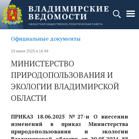
Официальные документы
19 июня 2025 в 16:49
МИНИСТЕРСТВО
ПРИРОДОПОЛЬЗОВАНИЯ И
ЭКОЛОГИИ ВЛАДИМИРСКОЙ
ОБЛАСТИ
ПРИКАЗ 18.06.2025 №27-н О внесении
изменений в приказ Министерства
природопользования и экологии
Владимирской области от 20.05.2024 №