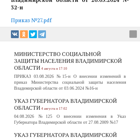
32-н
Приказ №27.pdf
МИНИСТЕРСТВО СОЦИАЛЬНОЙ
ЗАЩИТЫ НАСЕЛЕНИЯ ВЛАДИМИРСКОЙ
ОБЛАСТИ
4 августа в 17:10
ПРИКАЗ 03.08.2026 №15-н О внесении изменений в
приказ Министерства социальной защиты населения
Владимирской области от 03.06.2024 №16-н
УКАЗ ГУБЕРНАТОРА ВЛАДИМИРСКОЙ
ОБЛАСТИ
4 августа в 17:02
04.08.2026 №125 О внесении изменения в Указ
Губернатора Владимирской области от 27.08.2009 №17
УКАЗ ГУБЕРНАТОРА ВЛАДИМИРСКОЙ