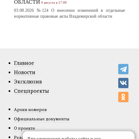
ОБЛАСТИ
4 августа в 17:00
03.08.2026 №124 О внесении изменений в отдельные
нормативные правовые акты Владимирской области
Главное
Новости
Эксклюзив
Спецпроекты
Архив номеров
Официальные документы
О проекте
Редакция
Для улучшения работы сайта и его