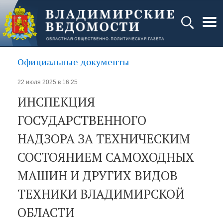
Официальные документы
22 июля 2025 в 16:25
ИНСПЕКЦИЯ
ГОСУДАРСТВЕННОГО
НАДЗОРА ЗА ТЕХНИЧЕСКИМ
СОСТОЯНИЕМ САМОХОДНЫХ
МАШИН И ДРУГИХ ВИДОВ
ТЕХНИКИ ВЛАДИМИРСКОЙ
ОБЛАСТИ