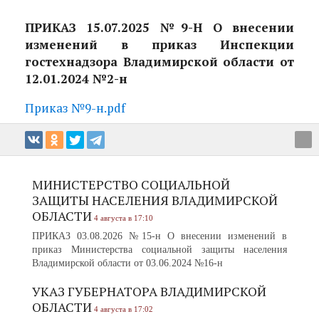
ПРИКАЗ 15.07.2025 №9-Н О внесении
изменений в приказ Инспекции
гостехнадзора Владимирской области от
12.01.2024 №2-н
Приказ №9-н.pdf
МИНИСТЕРСТВО СОЦИАЛЬНОЙ
ЗАЩИТЫ НАСЕЛЕНИЯ ВЛАДИМИРСКОЙ
ОБЛАСТИ
4 августа в 17:10
ПРИКАЗ 03.08.2026 №15-н О внесении изменений в
приказ Министерства социальной защиты населения
Владимирской области от 03.06.2024 №16-н
УКАЗ ГУБЕРНАТОРА ВЛАДИМИРСКОЙ
ОБЛАСТИ
4 августа в 17:02