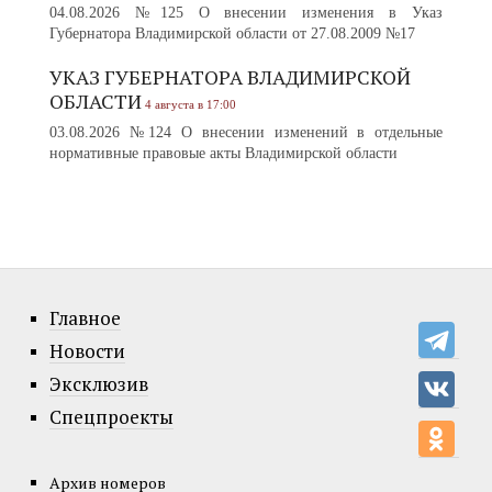
04.08.2026 №125 О внесении изменения в Указ
Губернатора Владимирской области от 27.08.2009 №17
УКАЗ ГУБЕРНАТОРА ВЛАДИМИРСКОЙ
ОБЛАСТИ
4 августа в 17:00
03.08.2026 №124 О внесении изменений в отдельные
нормативные правовые акты Владимирской области
Главное
Новости
Эксклюзив
Спецпроекты
Архив номеров