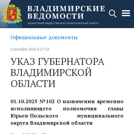
Официальные документы
2 октября 2025 в 17:52
УКАЗ ГУБЕРНАТОРА
ВЛАДИМИРСКОЙ
ОБЛАСТИ
01.10.2025 №102 О назначении временно
исполняющего полномочия главы
Юрьев-Польского муниципального
округа Владимирской области