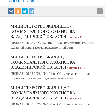
Указ №102.pdf
МИНИСТЕРСТВО ЖИЛИЩНО-
КОММУНАЛЬНОГО ХОЗЯЙСТВА
ВЛАДИМИРСКОЙ ОБЛАСТИ
7 августа в 17:16
ПРИКАЗ 06.08.2026 №102-н Об изменении границы
охранной зоны газораспределительной сети
МИНИСТЕРСТВО ЖИЛИЩНО-
КОММУНАЛЬНОГО ХОЗЯЙСТВА
ВЛАДИМИРСКОЙ ОБЛАСТИ
7 августа в 17:14
ПРИКАЗ 06.08.2026 №101-н Об утверждении границ
охранных зон газораспределительных сетей
МИНИСТЕРСТВО ЖИЛИЩНО-
КОММУНАЛЬНОГО ХОЗЯЙСТВА
ВЛАДИМИРСКОЙ ОБЛАСТИ
7 августа в 17:12
ПРИКАЗ 06.08.2026 №100-н Об утверждении границ