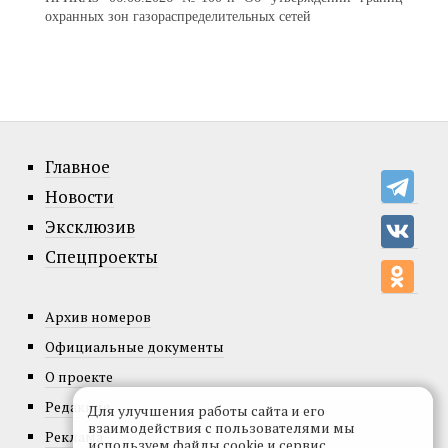
охранных зон газораспределительных сетей
Главное
Новости
Эксклюзив
Спецпроекты
Архив номеров
Официальные документы
О проекте
Редакция
Для улучшения работы сайта и его
взаимодействия с пользователями мы
Реклама
используем файлы cookie и сервис