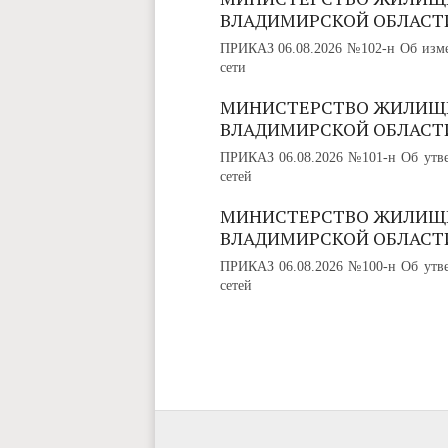
ВЛАДИМИРСКОЙ ОБЛАСТ
ПРИКАЗ 06.08.2026 №102-н Об изме
сети
МИНИСТЕРСТВО ЖИЛИЩ
ВЛАДИМИРСКОЙ ОБЛАСТ
ПРИКАЗ 06.08.2026 №101-н Об утве
сетей
МИНИСТЕРСТВО ЖИЛИЩ
ВЛАДИМИРСКОЙ ОБЛАСТ
ПРИКАЗ 06.08.2026 №100-н Об утве
сетей