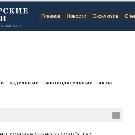
Главное
Новости
Эксклюзив
Спе
в отдельные законодательные акты
НО-КОММУНАЛЬНОГО ХОЗЯЙСТВА