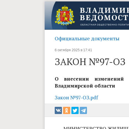
Официальные документы
6 октября 2025 в 17:41
ЗАКОН №97-ОЗ
О внесении изменений 
Владимирской области
Закон №97-ОЗ.pdf
МИНИСТЕРСТВО ЖИЛИЩ