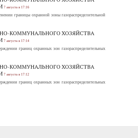
И
7 августа в 17:16
нении границы охранной зоны газораспределительной
НО-КОММУНАЛЬНОГО ХОЗЯЙСТВА
И
7 августа в 17:14
рждении границ охранных зон газораспределительных
НО-КОММУНАЛЬНОГО ХОЗЯЙСТВА
И
7 августа в 17:12
рждении границ охранных зон газораспределительных