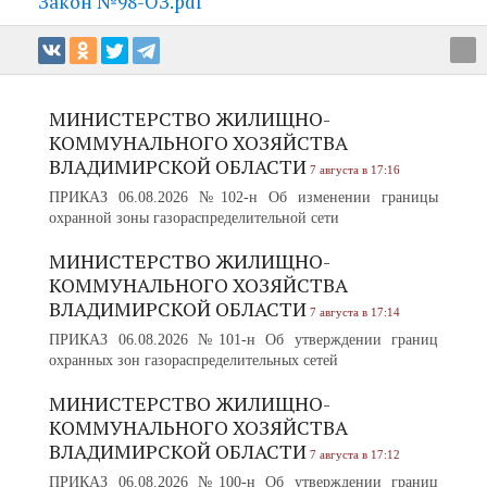
Закон №98-ОЗ.pdf
МИНИСТЕРСТВО ЖИЛИЩНО-
КОММУНАЛЬНОГО ХОЗЯЙСТВА
ВЛАДИМИРСКОЙ ОБЛАСТИ
7 августа в 17:16
ПРИКАЗ 06.08.2026 №102-н Об изменении границы
охранной зоны газораспределительной сети
МИНИСТЕРСТВО ЖИЛИЩНО-
КОММУНАЛЬНОГО ХОЗЯЙСТВА
ВЛАДИМИРСКОЙ ОБЛАСТИ
7 августа в 17:14
ПРИКАЗ 06.08.2026 №101-н Об утверждении границ
охранных зон газораспределительных сетей
МИНИСТЕРСТВО ЖИЛИЩНО-
КОММУНАЛЬНОГО ХОЗЯЙСТВА
ВЛАДИМИРСКОЙ ОБЛАСТИ
7 августа в 17:12
ПРИКАЗ 06.08.2026 №100-н Об утверждении границ