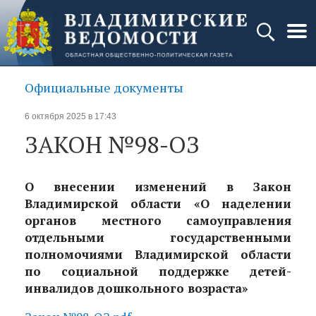
Официальные документы
6 октября 2025 в 17:43
ЗАКОН №98-ОЗ
О внесении изменений в Закон
Владимирской области «О наделении
органов местного самоуправления
отдельными государственными
полномочиями Владимирской области
по социальной поддержке детей-
инвалидов дошкольного возраста»