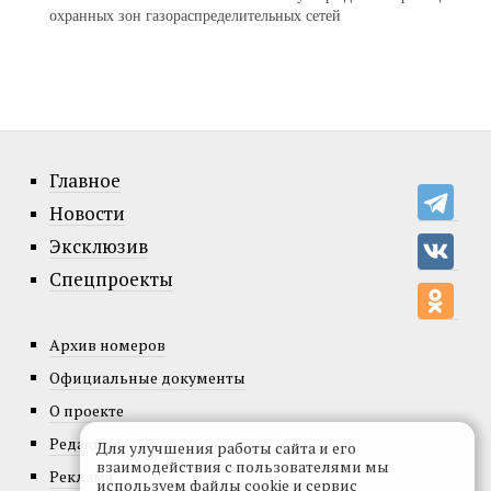
охранных зон газораспределительных сетей
Главное
Новости
Эксклюзив
Спецпроекты
Архив номеров
Официальные документы
О проекте
Редакция
Для улучшения работы сайта и его
взаимодействия с пользователями мы
Реклама
используем файлы cookie и сервис