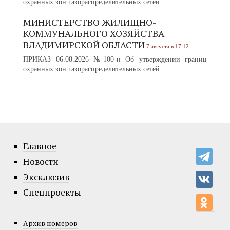
охранных зон газораспределительных сетей
МИНИСТЕРСТВО ЖИЛИЩНО-
КОММУНАЛЬНОГО ХОЗЯЙСТВА
ВЛАДИМИРСКОЙ ОБЛАСТИ
7 августа в 17:12
ПРИКАЗ 06.08.2026 №100-н Об утверждении границ
охранных зон газораспределительных сетей
Главное
Новости
Эксклюзив
Спецпроекты
Архив номеров