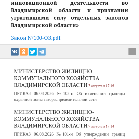
инновационной деятельности во
Владимирской области и признании
утратившими силу отдельных законов
Владимирской области»
Закон №100-ОЗ.pdf
МИНИСТЕРСТВО ЖИЛИЩНО-
КОММУНАЛЬНОГО ХОЗЯЙСТВА
ВЛАДИМИРСКОЙ ОБЛАСТИ
7 августа в 17:16
ПРИКАЗ 06.08.2026 №102-н Об изменении границы
охранной зоны газораспределительной сети
МИНИСТЕРСТВО ЖИЛИЩНО-
КОММУНАЛЬНОГО ХОЗЯЙСТВА
ВЛАДИМИРСКОЙ ОБЛАСТИ
7 августа в 17:14
ПРИКАЗ 06.08.2026 №101-н Об утверждении границ