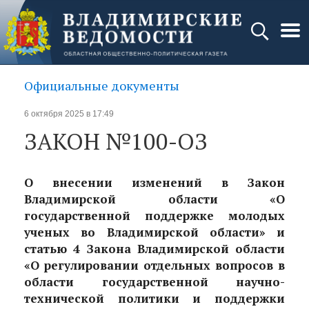
Официальные документы
6 октября 2025 в 17:49
ЗАКОН №100-ОЗ
О внесении изменений в Закон
Владимирской области «О
государственной поддержке молодых
ученых во Владимирской области» и
статью 4 Закона Владимирской области
«О регулировании отдельных вопросов в
области государственной научно-
технической политики и поддержки