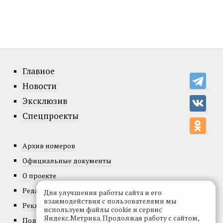
Главное
Новости
Эксклюзив
Спецпроекты
Архив номеров
Официальные документы
О проекте
Редакция
Для улучшения работы сайта и его
взаимодействия с пользователями мы
Реклама
используем файлы cookie и сервис
Яндекс.Метрика. Продолжая работу с сайтом,
Подписка