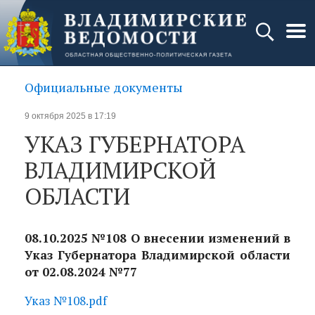
Официальные документы
9 октября 2025 в 17:19
УКАЗ ГУБЕРНАТОРА
ВЛАДИМИРСКОЙ
ОБЛАСТИ
08.10.2025 №108 О внесении изменений в
Указ Губернатора Владимирской области
от 02.08.2024 №77
Указ №108.pdf