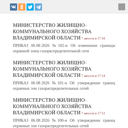
МИНИСТЕРСТВО ЖИЛИЩНО-
КОММУНАЛЬНОГО ХОЗЯЙСТВА
ВЛАДИМИРСКОЙ ОБЛАСТИ
7 августа в 17:16
ПРИКАЗ 06.08.2026 №102-н Об изменении границы
охранной зоны газораспределительной сети
МИНИСТЕРСТВО ЖИЛИЩНО-
КОММУНАЛЬНОГО ХОЗЯЙСТВА
ВЛАДИМИРСКОЙ ОБЛАСТИ
7 августа в 17:14
ПРИКАЗ 06.08.2026 №101-н Об утверждении границ
охранных зон газораспределительных сетей
МИНИСТЕРСТВО ЖИЛИЩНО-
КОММУНАЛЬНОГО ХОЗЯЙСТВА
ВЛАДИМИРСКОЙ ОБЛАСТИ
7 августа в 17:12
ПРИКАЗ 06.08.2026 №100-н Об утверждении границ
охранных зон газораспределительных сетей