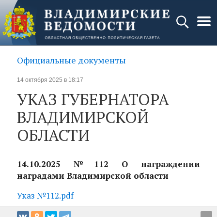
Официальные документы
14 октября 2025 в 18:17
УКАЗ ГУБЕРНАТОРА
ВЛАДИМИРСКОЙ
ОБЛАСТИ
14.10.2025 №112 О награждении
наградами Владимирской области
Указ №112.pdf