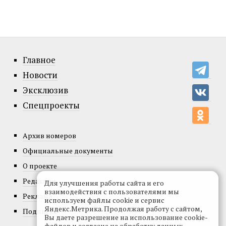
Главное
Новости
Эксклюзив
Спецпроекты
Архив номеров
Официальные документы
О проекте
Редакция
Для улучшения работы сайта и его
взаимодействия с пользователями мы
Реклама
используем файлы cookie и сервис
Яндекс.Метрика. Продолжая работу с сайтом,
Подписка
Вы даете разрешение на использование cookie-
файлов и согласие на обработку данных