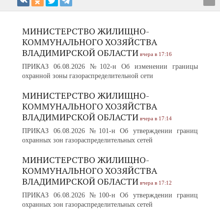
МИНИСТЕРСТВО ЖИЛИЩНО-
КОММУНАЛЬНОГО ХОЗЯЙСТВА
ВЛАДИМИРСКОЙ ОБЛАСТИ
вчера в 17:16
ПРИКАЗ 06.08.2026 №102-н Об изменении границы
охранной зоны газораспределительной сети
МИНИСТЕРСТВО ЖИЛИЩНО-
КОММУНАЛЬНОГО ХОЗЯЙСТВА
ВЛАДИМИРСКОЙ ОБЛАСТИ
вчера в 17:14
ПРИКАЗ 06.08.2026 №101-н Об утверждении границ
охранных зон газораспределительных сетей
МИНИСТЕРСТВО ЖИЛИЩНО-
КОММУНАЛЬНОГО ХОЗЯЙСТВА
ВЛАДИМИРСКОЙ ОБЛАСТИ
вчера в 17:12
ПРИКАЗ 06.08.2026 №100-н Об утверждении границ
охранных зон газораспределительных сетей