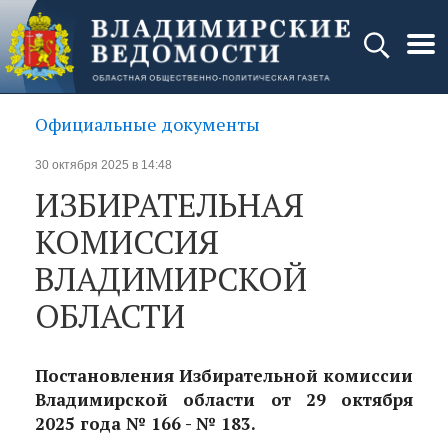
Официальные документы
30 октября 2025 в 14:48
ИЗБИРАТЕЛЬНАЯ
КОМИССИЯ
ВЛАДИМИРСКОЙ
ОБЛАСТИ
Постановления Избирательной комиссии
Владимирской области от 29 октября
2025 года № 166 - № 183.