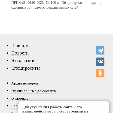
ПРИКАЗ 06.08.2026 №100-н Об утверждении границ
охранных зон газораспределительных сетей
Главное
Новости
Эксклюзив
Спецпроекты
Архив номеров
Официальные документы
О проекте
Редакция
Для улучшения работы сайта и его
взаимодействия с пользователями мы