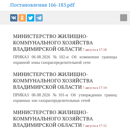
Постановления 166-183.pdf
МИНИСТЕРСТВО ЖИЛИЩНО-
КОММУНАЛЬНОГО ХОЗЯЙСТВА
ВЛАДИМИРСКОЙ ОБЛАСТИ
7 августа в 17:16
ПРИКАЗ 06.08.2026 №102-н Об изменении границы
охранной зоны газораспределительной сети
МИНИСТЕРСТВО ЖИЛИЩНО-
КОММУНАЛЬНОГО ХОЗЯЙСТВА
ВЛАДИМИРСКОЙ ОБЛАСТИ
7 августа в 17:14
ПРИКАЗ 06.08.2026 №101-н Об утверждении границ
охранных зон газораспределительных сетей
МИНИСТЕРСТВО ЖИЛИЩНО-
КОММУНАЛЬНОГО ХОЗЯЙСТВА
ВЛАДИМИРСКОЙ ОБЛАСТИ
7 августа в 17:12