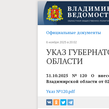
Официальные документы
6 ноября 2025 в 20:02
УКАЗ ГУБЕРНА
ОБЛАСТИ
31.10.2025 №120 О внес
Владимирской области от 02
Указ №120.pdf