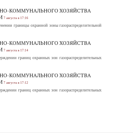
НО-КОММУНАЛЬНОГО ХОЗЯЙСТВА
И
7 августа в 17:16
нении границы охранной зоны газораспределительной
НО-КОММУНАЛЬНОГО ХОЗЯЙСТВА
И
7 августа в 17:14
рждении границ охранных зон газораспределительных
НО-КОММУНАЛЬНОГО ХОЗЯЙСТВА
И
7 августа в 17:12
рждении границ охранных зон газораспределительных