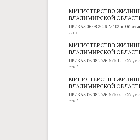
МИНИСТЕРСТВО ЖИЛИЩ
ВЛАДИМИРСКОЙ ОБЛАСТ
ПРИКАЗ 06.08.2026 №102-н Об изме
сети
МИНИСТЕРСТВО ЖИЛИЩ
ВЛАДИМИРСКОЙ ОБЛАСТ
ПРИКАЗ 06.08.2026 №101-н Об утве
сетей
МИНИСТЕРСТВО ЖИЛИЩ
ВЛАДИМИРСКОЙ ОБЛАСТ
ПРИКАЗ 06.08.2026 №100-н Об утве
сетей