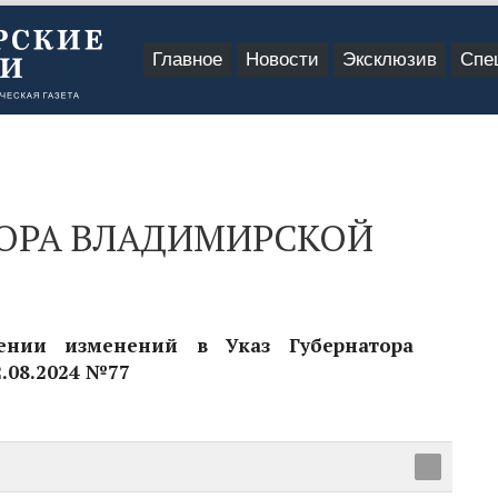
Главное
Новости
Эксклюзив
Спе
ТОРА ВЛАДИМИРСКОЙ
ении изменений в Указ Губернатора
.08.2024 №77