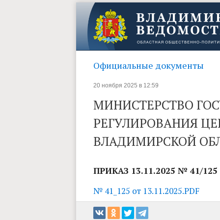
Официальные документы
20 ноября 2025 в 12:59
МИНИСТЕРСТВО ГО
РЕГУЛИРОВАНИЯ ЦЕ
ВЛАДИМИРСКОЙ ОБ
ПРИКАЗ 13.11.2025 № 41/125
№ 41_125 от 13.11.2025.PDF