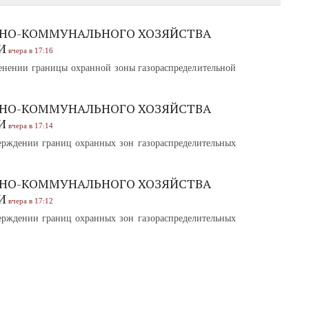
НО-КОММУНАЛЬНОГО ХОЗЯЙСТВА
И
вчера в 17:16
нении границы охранной зоны газораспределительной
НО-КОММУНАЛЬНОГО ХОЗЯЙСТВА
И
вчера в 17:14
рждении границ охранных зон газораспределительных
НО-КОММУНАЛЬНОГО ХОЗЯЙСТВА
И
вчера в 17:12
рждении границ охранных зон газораспределительных