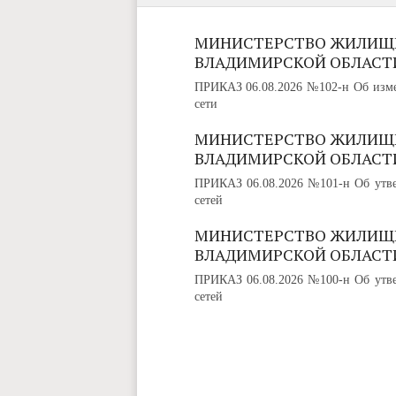
МИНИСТЕРСТВО ЖИЛИЩ
ВЛАДИМИРСКОЙ ОБЛАСТ
ПРИКАЗ 06.08.2026 №102-н Об изме
сети
МИНИСТЕРСТВО ЖИЛИЩ
ВЛАДИМИРСКОЙ ОБЛАСТ
ПРИКАЗ 06.08.2026 №101-н Об утве
сетей
МИНИСТЕРСТВО ЖИЛИЩ
ВЛАДИМИРСКОЙ ОБЛАСТ
ПРИКАЗ 06.08.2026 №100-н Об утве
сетей