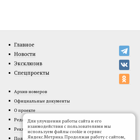
Главное
Новости
Эксклюзив
Спецпроекты
Архив номеров
Официальные документы
О проекте
Редакция
Для улучшения работы сайта и его
взаимодействия с пользователями мы
Реклама
используем файлы cookie и сервис
Яндекс.Метрика. Продолжая работу с сайтом,
Подписка