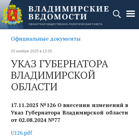
Официальные документы
20 ноября 2025 в 13:55
УКАЗ ГУБЕРНАТОРА
ВЛАДИМИРСКОЙ
ОБЛАСТИ
17.11.2025 №126 О внесении изменений в
Указ Губернатора Владимирской области
от 02.08.2024 №77
U126.pdf