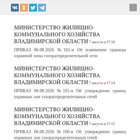
МИНИСТЕРСТВО ЖИЛИЩНО-
КОММУНАЛЬНОГО ХОЗЯЙСТВА
ВЛАДИМИРСКОЙ ОБЛАСТИ
7 августа в 17:16
ПРИКАЗ 06.08.2026 №102-н Об изменении границы
охранной зоны газораспределительной сети
МИНИСТЕРСТВО ЖИЛИЩНО-
КОММУНАЛЬНОГО ХОЗЯЙСТВА
ВЛАДИМИРСКОЙ ОБЛАСТИ
7 августа в 17:14
ПРИКАЗ 06.08.2026 №101-н Об утверждении границ
охранных зон газораспределительных сетей
МИНИСТЕРСТВО ЖИЛИЩНО-
КОММУНАЛЬНОГО ХОЗЯЙСТВА
ВЛАДИМИРСКОЙ ОБЛАСТИ
7 августа в 17:12
ПРИКАЗ 06.08.2026 №100-н Об утверждении границ
охранных зон газораспределительных сетей