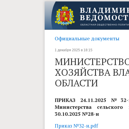
Официальные документы
1 декабря 2025 в 18:15
МИНИСТЕРСТВО
ХОЗЯЙСТВА В
ОБЛАСТИ
ПРИКАЗ 24.11.2025 №32
Министерства сельского
30.10.2025 №28-н
Приказ №32-н.pdf