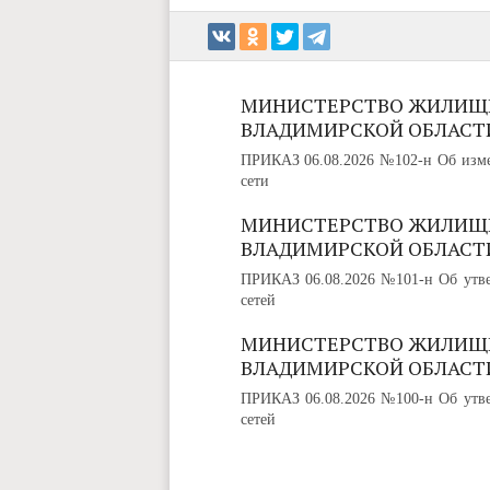
МИНИСТЕРСТВО ЖИЛИЩ
ВЛАДИМИРСКОЙ ОБЛАСТ
ПРИКАЗ 06.08.2026 №102-н Об изме
сети
МИНИСТЕРСТВО ЖИЛИЩ
ВЛАДИМИРСКОЙ ОБЛАСТ
ПРИКАЗ 06.08.2026 №101-н Об утве
сетей
МИНИСТЕРСТВО ЖИЛИЩ
ВЛАДИМИРСКОЙ ОБЛАСТ
ПРИКАЗ 06.08.2026 №100-н Об утве
сетей