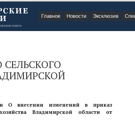
Главное
Новости
Эксклюзив
Спе
 СЕЛЬСКОГО
ЛАДИМИРСКОЙ
-н О внесении изменений в приказ
 хозяйства Владимирской области от