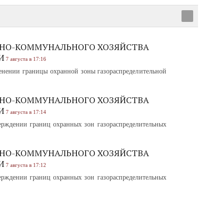
НО-КОММУНАЛЬНОГО ХОЗЯЙСТВА
И
7 августа в 17:16
нении границы охранной зоны газораспределительной
НО-КОММУНАЛЬНОГО ХОЗЯЙСТВА
И
7 августа в 17:14
рждении границ охранных зон газораспределительных
НО-КОММУНАЛЬНОГО ХОЗЯЙСТВА
И
7 августа в 17:12
рждении границ охранных зон газораспределительных