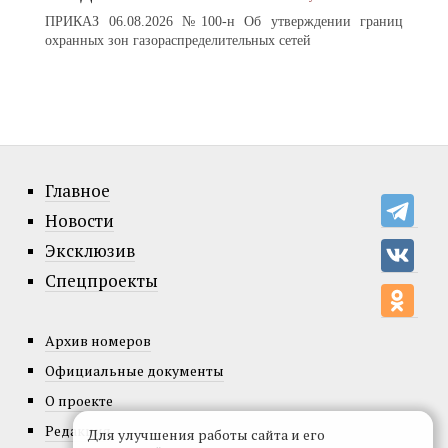
ПРИКАЗ 06.08.2026 №100-н Об утверждении границ
охранных зон газораспределительных сетей
Главное
Новости
Эксклюзив
Спецпроекты
Архив номеров
Официальные документы
О проекте
Редакция
Для улучшения работы сайта и его