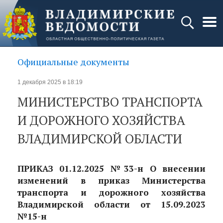
Официальные документы
1 декабря 2025 в 18:19
МИНИСТЕРСТВО ТРАНСПОРТА
И ДОРОЖНОГО ХОЗЯЙСТВА
ВЛАДИМИРСКОЙ ОБЛАСТИ
ПРИКАЗ 01.12.2025 №33-н О внесении
изменений в приказ Министерства
транспорта и дорожного хозяйства
Владимирской области от 15.09.2023
№15-н