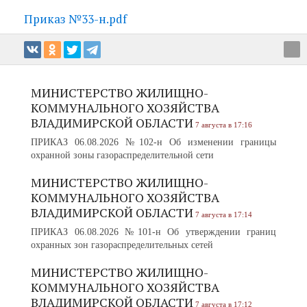
Приказ №33-н.pdf
МИНИСТЕРСТВО ЖИЛИЩНО-
КОММУНАЛЬНОГО ХОЗЯЙСТВА
ВЛАДИМИРСКОЙ ОБЛАСТИ
7 августа в 17:16
ПРИКАЗ 06.08.2026 №102-н Об изменении границы
охранной зоны газораспределительной сети
МИНИСТЕРСТВО ЖИЛИЩНО-
КОММУНАЛЬНОГО ХОЗЯЙСТВА
ВЛАДИМИРСКОЙ ОБЛАСТИ
7 августа в 17:14
ПРИКАЗ 06.08.2026 №101-н Об утверждении границ
охранных зон газораспределительных сетей
МИНИСТЕРСТВО ЖИЛИЩНО-
КОММУНАЛЬНОГО ХОЗЯЙСТВА
ВЛАДИМИРСКОЙ ОБЛАСТИ
7 августа в 17:12