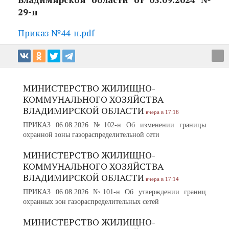
29-н
Приказ №44-н.pdf
МИНИСТЕРСТВО ЖИЛИЩНО-
КОММУНАЛЬНОГО ХОЗЯЙСТВА
ВЛАДИМИРСКОЙ ОБЛАСТИ
вчера в 17:16
ПРИКАЗ 06.08.2026 №102-н Об изменении границы
охранной зоны газораспределительной сети
МИНИСТЕРСТВО ЖИЛИЩНО-
КОММУНАЛЬНОГО ХОЗЯЙСТВА
ВЛАДИМИРСКОЙ ОБЛАСТИ
вчера в 17:14
ПРИКАЗ 06.08.2026 №101-н Об утверждении границ
охранных зон газораспределительных сетей
МИНИСТЕРСТВО ЖИЛИЩНО-