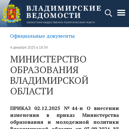
Официальные документы
4 декабря 2025 в 18:54
МИНИСТЕРСТВО
ОБРАЗОВАНИЯ
ВЛАДИМИРСКОЙ
ОБЛАСТИ
ПРИКАЗ 02.12.2025 №44-н О внесении
изменения в приказ Министерства
образования и молодежной политики
Владимирской области от 03.09.2024 №