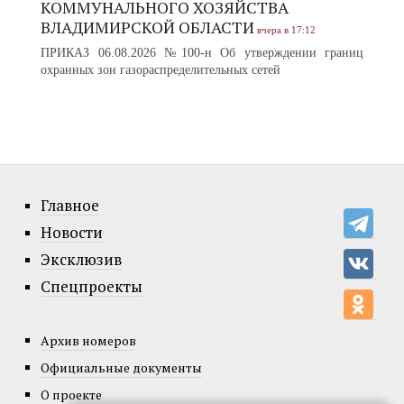
КОММУНАЛЬНОГО ХОЗЯЙСТВА
ВЛАДИМИРСКОЙ ОБЛАСТИ
вчера в 17:12
ПРИКАЗ 06.08.2026 №100-н Об утверждении границ
охранных зон газораспределительных сетей
Главное
Новости
Эксклюзив
Спецпроекты
Архив номеров
Официальные документы
О проекте