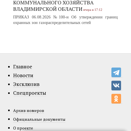
КОММУНАЛЬНОГО ХОЗЯЙСТВА
ВЛАДИМИРСКОЙ ОБЛАСТИ
вчера в 17:12
ПРИКАЗ 06.08.2026 №100-н Об утверждении границ
охранных зон газораспределительных сетей
Главное
Новости
Эксклюзив
Спецпроекты
Архив номеров
Официальные документы
О проекте