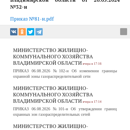
№32-н
Приказ №81-н.pdf
МИНИСТЕРСТВО ЖИЛИЩНО-
КОММУНАЛЬНОГО ХОЗЯЙСТВА
ВЛАДИМИРСКОЙ ОБЛАСТИ
вчера в 17:16
ПРИКАЗ 06.08.2026 №102-н Об изменении границы
охранной зоны газораспределительной сети
МИНИСТЕРСТВО ЖИЛИЩНО-
КОММУНАЛЬНОГО ХОЗЯЙСТВА
ВЛАДИМИРСКОЙ ОБЛАСТИ
вчера в 17:14
ПРИКАЗ 06.08.2026 №101-н Об утверждении границ
охранных зон газораспределительных сетей
МИНИСТЕРСТВО ЖИЛИЩНО-