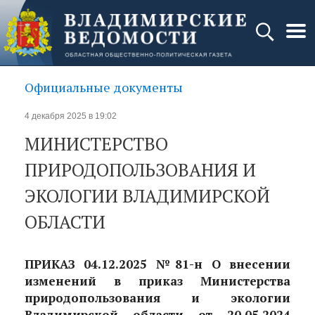
Официальные документы
4 декабря 2025 в 19:02
МИНИСТЕРСТВО
ПРИРОДОПОЛЬЗОВАНИЯ И
ЭКОЛОГИИ ВЛАДИМИРСКОЙ
ОБЛАСТИ
ПРИКАЗ 04.12.2025 №81-н О внесении
изменений в приказ Министерства
природопользования и экологии
Владимирской области от 20.05.2024