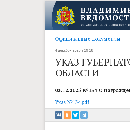
Официальные документы
4 декабря 2025 в 19:18
УКАЗ ГУБЕРНА
ОБЛАСТИ
03.12.2025 №134 О награжд
Указ №134.pdf