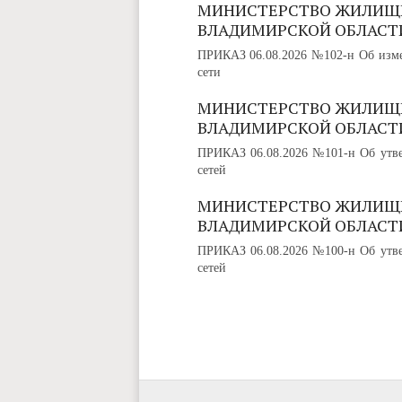
МИНИСТЕРСТВО ЖИЛИЩ
ВЛАДИМИРСКОЙ ОБЛАСТ
ПРИКАЗ 06.08.2026 №102-н Об изме
сети
МИНИСТЕРСТВО ЖИЛИЩ
ВЛАДИМИРСКОЙ ОБЛАСТ
ПРИКАЗ 06.08.2026 №101-н Об утве
сетей
МИНИСТЕРСТВО ЖИЛИЩ
ВЛАДИМИРСКОЙ ОБЛАСТ
ПРИКАЗ 06.08.2026 №100-н Об утве
сетей