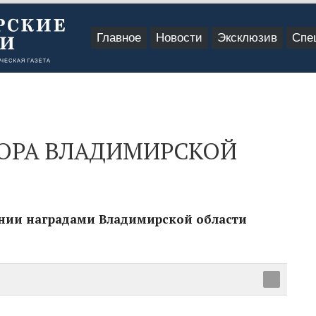
Главное
Новости
Эксклюзив
Спе
ТОРА ВЛАДИМИРСКОЙ
ении наградами Владимирской области