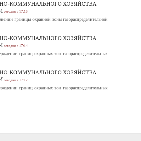
НО-КОММУНАЛЬНОГО ХОЗЯЙСТВА
И
сегодня в 17:16
нении границы охранной зоны газораспределительной
НО-КОММУНАЛЬНОГО ХОЗЯЙСТВА
И
сегодня в 17:14
рждении границ охранных зон газораспределительных
НО-КОММУНАЛЬНОГО ХОЗЯЙСТВА
И
сегодня в 17:12
рждении границ охранных зон газораспределительных