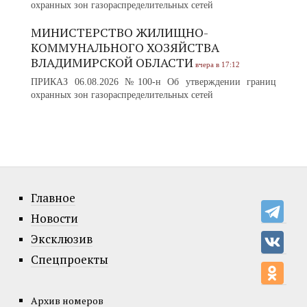
охранных зон газораспределительных сетей
МИНИСТЕРСТВО ЖИЛИЩНО-
КОММУНАЛЬНОГО ХОЗЯЙСТВА
ВЛАДИМИРСКОЙ ОБЛАСТИ
вчера в 17:12
ПРИКАЗ 06.08.2026 №100-н Об утверждении границ
охранных зон газораспределительных сетей
Главное
Новости
Эксклюзив
Спецпроекты
Архив номеров