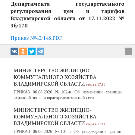
Департамента государственного
регулирования цен и тарифов
Владимирской области от 17.11.2022 №
36/170
Приказ №43/145.PDF
МИНИСТЕРСТВО ЖИЛИЩНО-
КОММУНАЛЬНОГО ХОЗЯЙСТВА
ВЛАДИМИРСКОЙ ОБЛАСТИ
вчера в 17:16
ПРИКАЗ 06.08.2026 №102-н Об изменении границы
охранной зоны газораспределительной сети
МИНИСТЕРСТВО ЖИЛИЩНО-
КОММУНАЛЬНОГО ХОЗЯЙСТВА
ВЛАДИМИРСКОЙ ОБЛАСТИ
вчера в 17:14
ПРИКАЗ 06.08.2026 №101-н Об утверждении границ