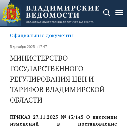
Официальные документы
5 декабря 2025 в 17:47
МИНИСТЕРСТВО
ГОСУДАРСТВЕННОГО
РЕГУЛИРОВАНИЯ ЦЕН И
ТАРИФОВ ВЛАДИМИРСКОЙ
ОБЛАСТИ
ПРИКАЗ 27.11.2025 №43/145 О внесении
изменений в постановление