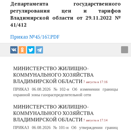
Департамента государственного
регулирования цен и тарифов
Владимирской области от 29.11.2022 №
41/412
Приказ №45/167.PDF
МИНИСТЕРСТВО ЖИЛИЩНО-
КОММУНАЛЬНОГО ХОЗЯЙСТВА
ВЛАДИМИРСКОЙ ОБЛАСТИ
7 августа в 17:16
ПРИКАЗ 06.08.2026 №102-н Об изменении границы
охранной зоны газораспределительной сети
МИНИСТЕРСТВО ЖИЛИЩНО-
КОММУНАЛЬНОГО ХОЗЯЙСТВА
ВЛАДИМИРСКОЙ ОБЛАСТИ
7 августа в 17:14
ПРИКАЗ 06.08.2026 №101-н Об утверждении границ