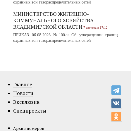
охранных зон газораспределительных сетей
МИНИСТЕРСТВО ЖИЛИЩНО-
КОММУНАЛЬНОГО ХОЗЯЙСТВА
ВЛАДИМИРСКОЙ ОБЛАСТИ
7 августа в 17:12
ПРИКАЗ 06.08.2026 №100-н Об утверждении границ
охранных зон газораспределительных сетей
Главное
Новости
Эксклюзив
Спецпроекты
Архив номеров