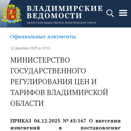
Официальные документы
12 декабря 2025 в 19:31
МИНИСТЕРСТВО
ГОСУДАРСТВЕННОГО
РЕГУЛИРОВАНИЯ ЦЕН И
ТАРИФОВ ВЛАДИМИРСКОЙ
ОБЛАСТИ
ПРИКАЗ 04.12.2025 №45/167 О внесении
изменений в постановление