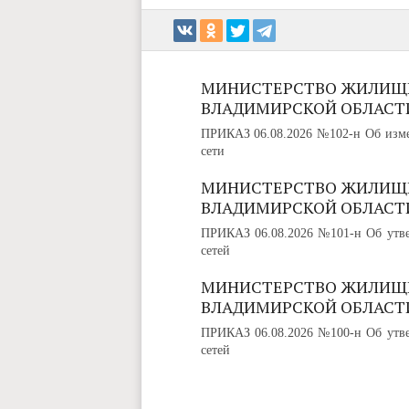
МИНИСТЕРСТВО ЖИЛИЩ
ВЛАДИМИРСКОЙ ОБЛАСТ
ПРИКАЗ 06.08.2026 №102-н Об изме
сети
МИНИСТЕРСТВО ЖИЛИЩ
ВЛАДИМИРСКОЙ ОБЛАСТ
ПРИКАЗ 06.08.2026 №101-н Об утве
сетей
МИНИСТЕРСТВО ЖИЛИЩ
ВЛАДИМИРСКОЙ ОБЛАСТ
ПРИКАЗ 06.08.2026 №100-н Об утве
сетей