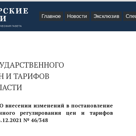
Главное
Новости
Эксклюзив
Спе
СУДАРСТВЕННОГО
Н И ТАРИФОВ
ЛАСТИ
 О внесении изменений в постановление
енного регулирования цен и тарифов
.12.2021 № 46/348