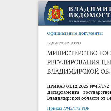
Официальные документы
12 декабря 2025 в 19:41
МИНИСТЕРСТВО ГО
РЕГУЛИРОВАНИЯ ЦЕ
ВЛАДИМИРСКОЙ ОБ
ПРИКАЗ 04.12.2025 №45/172
Департамента государств
Владимирской области от 14
Приказ №45/172.PDF