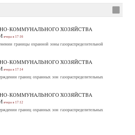
НО-КОММУНАЛЬНОГО ХОЗЯЙСТВА
И
вчера в 17:16
нении границы охранной зоны газораспределительной
НО-КОММУНАЛЬНОГО ХОЗЯЙСТВА
И
вчера в 17:14
рждении границ охранных зон газораспределительных
НО-КОММУНАЛЬНОГО ХОЗЯЙСТВА
И
вчера в 17:12
рждении границ охранных зон газораспределительных