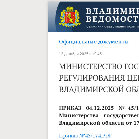
Официальные документы
12 декабря 2025 в 19:45
МИНИСТЕРСТВО ГО
РЕГУЛИРОВАНИЯ ЦЕ
ВЛАДИМИРСКОЙ ОБ
ПРИКАЗ 04.12.2025 №45/
Министерства государств
Владимирской области от 17
Приказ №45/174.PDF