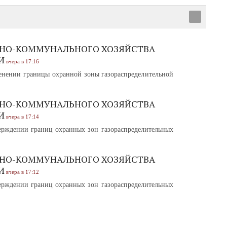
НО-КОММУНАЛЬНОГО ХОЗЯЙСТВА
И
вчера в 17:16
нении границы охранной зоны газораспределительной
НО-КОММУНАЛЬНОГО ХОЗЯЙСТВА
И
вчера в 17:14
рждении границ охранных зон газораспределительных
НО-КОММУНАЛЬНОГО ХОЗЯЙСТВА
И
вчера в 17:12
рждении границ охранных зон газораспределительных