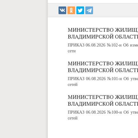
МИНИСТЕРСТВО ЖИЛИЩ
ВЛАДИМИРСКОЙ ОБЛАСТ
ПРИКАЗ 06.08.2026 №102-н Об изме
сети
МИНИСТЕРСТВО ЖИЛИЩ
ВЛАДИМИРСКОЙ ОБЛАСТ
ПРИКАЗ 06.08.2026 №101-н Об утве
сетей
МИНИСТЕРСТВО ЖИЛИЩ
ВЛАДИМИРСКОЙ ОБЛАСТ
ПРИКАЗ 06.08.2026 №100-н Об утве
сетей