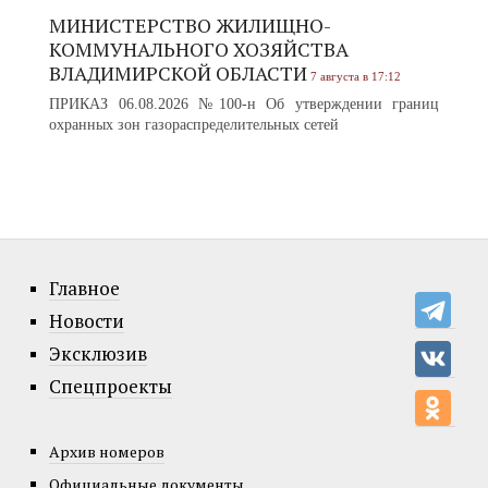
МИНИСТЕРСТВО ЖИЛИЩНО-
КОММУНАЛЬНОГО ХОЗЯЙСТВА
ВЛАДИМИРСКОЙ ОБЛАСТИ
7 августа в 17:12
ПРИКАЗ 06.08.2026 №100-н Об утверждении границ
охранных зон газораспределительных сетей
Главное
Новости
Эксклюзив
Спецпроекты
Архив номеров
Официальные документы