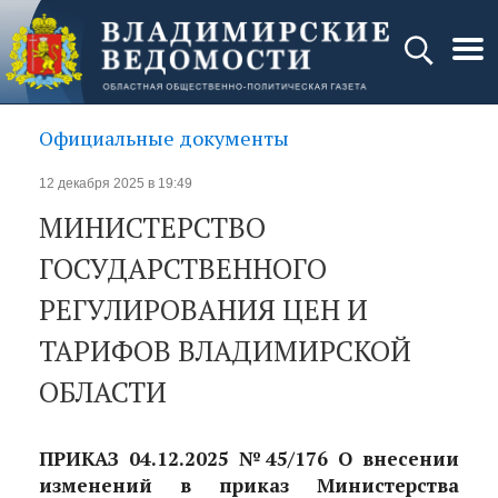
Официальные документы
12 декабря 2025 в 19:49
МИНИСТЕРСТВО
ГОСУДАРСТВЕННОГО
РЕГУЛИРОВАНИЯ ЦЕН И
ТАРИФОВ ВЛАДИМИРСКОЙ
ОБЛАСТИ
ПРИКАЗ 04.12.2025 №45/176 О внесении
изменений в приказ Министерства