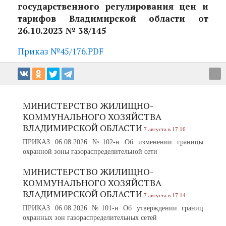
государственного регулирования цен и
тарифов Владимирской области от
26.10.2023 № 38/145
Приказ №45/176.PDF
МИНИСТЕРСТВО ЖИЛИЩНО-
КОММУНАЛЬНОГО ХОЗЯЙСТВА
ВЛАДИМИРСКОЙ ОБЛАСТИ
7 августа в 17:16
ПРИКАЗ 06.08.2026 №102-н Об изменении границы
охранной зоны газораспределительной сети
МИНИСТЕРСТВО ЖИЛИЩНО-
КОММУНАЛЬНОГО ХОЗЯЙСТВА
ВЛАДИМИРСКОЙ ОБЛАСТИ
7 августа в 17:14
ПРИКАЗ 06.08.2026 №101-н Об утверждении границ
охранных зон газораспределительных сетей