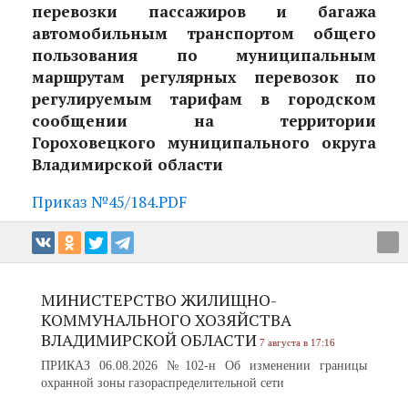
перевозки пассажиров и багажа
автомобильным транспортом общего
пользования по муниципальным
маршрутам регулярных перевозок по
регулируемым тарифам в городском
сообщении на территории
Гороховецкого муниципального округа
Владимирской области
Приказ №45/184.PDF
МИНИСТЕРСТВО ЖИЛИЩНО-
КОММУНАЛЬНОГО ХОЗЯЙСТВА
ВЛАДИМИРСКОЙ ОБЛАСТИ
7 августа в 17:16
ПРИКАЗ 06.08.2026 №102-н Об изменении границы
охранной зоны газораспределительной сети