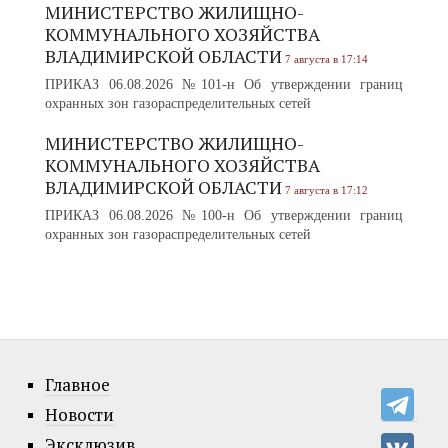
МИНИСТЕРСТВО ЖИЛИЩНО-
КОММУНАЛЬНОГО ХОЗЯЙСТВА
ВЛАДИМИРСКОЙ ОБЛАСТИ
7 августа в 17:14
ПРИКАЗ 06.08.2026 №101-н Об утверждении границ
охранных зон газораспределительных сетей
МИНИСТЕРСТВО ЖИЛИЩНО-
КОММУНАЛЬНОГО ХОЗЯЙСТВА
ВЛАДИМИРСКОЙ ОБЛАСТИ
7 августа в 17:12
ПРИКАЗ 06.08.2026 №100-н Об утверждении границ
охранных зон газораспределительных сетей
Главное
Новости
Эксклюзив