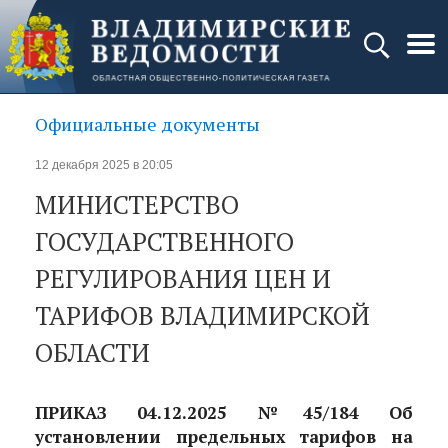
Официальные документы
12 декабря 2025 в 20:05
МИНИСТЕРСТВО
ГОСУДАРСТВЕННОГО
РЕГУЛИРОВАНИЯ ЦЕН И
ТАРИФОВ ВЛАДИМИРСКОЙ
ОБЛАСТИ
ПРИКАЗ 04.12.2025 №45/184 Об
установлении предельных тарифов на