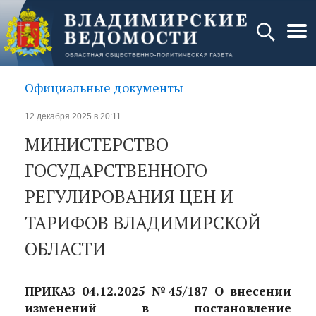
Официальные документы
12 декабря 2025 в 20:11
МИНИСТЕРСТВО
ГОСУДАРСТВЕННОГО
РЕГУЛИРОВАНИЯ ЦЕН И
ТАРИФОВ ВЛАДИМИРСКОЙ
ОБЛАСТИ
ПРИКАЗ 04.12.2025 №45/187 О внесении
изменений в постановление