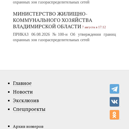
охранных зон газораспределительных сетей
МИНИСТЕРСТВО ЖИЛИЩНО-
КОММУНАЛЬНОГО ХОЗЯЙСТВА
ВЛАДИМИРСКОЙ ОБЛАСТИ
7 августа в 17:12
ПРИКАЗ 06.08.2026 №100-н Об утверждении границ
охранных зон газораспределительных сетей
Главное
Новости
Эксклюзив
Спецпроекты
Архив номеров