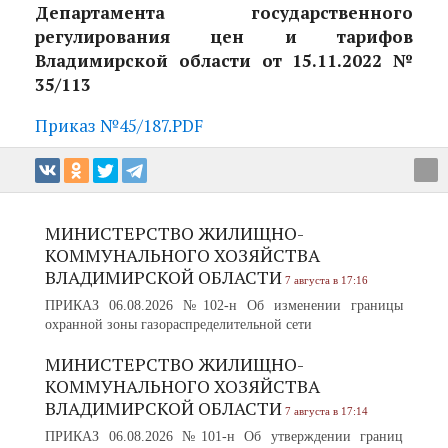
Департамента государственного
регулирования цен и тарифов
Владимирской области от 15.11.2022 №
35/113
Приказ №45/187.PDF
МИНИСТЕРСТВО ЖИЛИЩНО-
КОММУНАЛЬНОГО ХОЗЯЙСТВА
ВЛАДИМИРСКОЙ ОБЛАСТИ
7 августа в 17:16
ПРИКАЗ 06.08.2026 №102-н Об изменении границы
охранной зоны газораспределительной сети
МИНИСТЕРСТВО ЖИЛИЩНО-
КОММУНАЛЬНОГО ХОЗЯЙСТВА
ВЛАДИМИРСКОЙ ОБЛАСТИ
7 августа в 17:14
ПРИКАЗ 06.08.2026 №101-н Об утверждении границ