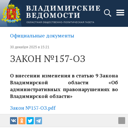
Официальные документы
30 декабря 2025 в 15:21
ЗАКОН №157-ОЗ
О внесении изменения в статью 9 Закона
Владимирской области «Об
административных правонарушениях во
Владимирской области»
Закон №157-ОЗ.pdf