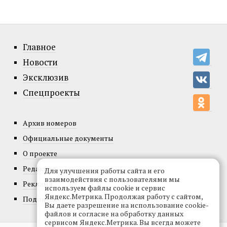
Главное
Новости
Эксклюзив
Спецпроекты
Архив номеров
Официальные документы
О проекте
Редакция
Для улучшения работы сайта и его
взаимодействия с пользователями мы
Реклама
используем файлы cookie и сервис
Яндекс.Метрика. Продолжая работу с сайтом,
Подписка
Вы даете разрешение на использование cookie-
файлов и согласие на обработку данных
сервисом Яндекс.Метрика. Вы всегда можете