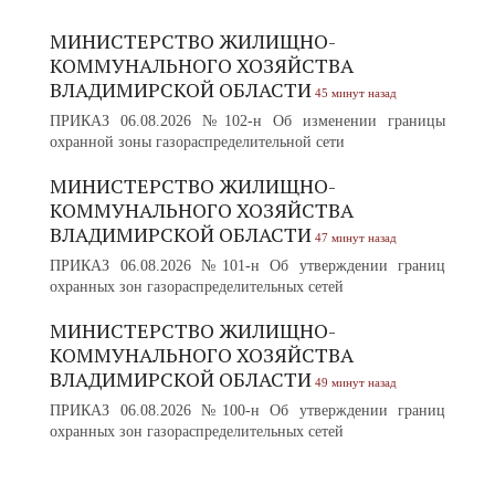
МИНИСТЕРСТВО ЖИЛИЩНО-
КОММУНАЛЬНОГО ХОЗЯЙСТВА
ВЛАДИМИРСКОЙ ОБЛАСТИ
45 минут назад
ПРИКАЗ 06.08.2026 №102-н Об изменении границы
охранной зоны газораспределительной сети
МИНИСТЕРСТВО ЖИЛИЩНО-
КОММУНАЛЬНОГО ХОЗЯЙСТВА
ВЛАДИМИРСКОЙ ОБЛАСТИ
47 минут назад
ПРИКАЗ 06.08.2026 №101-н Об утверждении границ
охранных зон газораспределительных сетей
МИНИСТЕРСТВО ЖИЛИЩНО-
КОММУНАЛЬНОГО ХОЗЯЙСТВА
ВЛАДИМИРСКОЙ ОБЛАСТИ
49 минут назад
ПРИКАЗ 06.08.2026 №100-н Об утверждении границ
охранных зон газораспределительных сетей