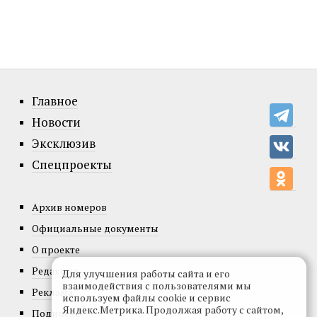
Главное
Новости
Эксклюзив
Спецпроекты
Архив номеров
Официальные документы
О проекте
Редакция
Для улучшения работы сайта и его
взаимодействия с пользователями мы
Реклама
используем файлы cookie и сервис
Яндекс.Метрика. Продолжая работу с сайтом,
Подписка