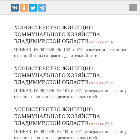
МИНИСТЕРСТВО ЖИЛИЩНО-
КОММУНАЛЬНОГО ХОЗЯЙСТВА
ВЛАДИМИРСКОЙ ОБЛАСТИ
сегодня в 17:16
ПРИКАЗ 06.08.2026 №102-н Об изменении границы
охранной зоны газораспределительной сети
МИНИСТЕРСТВО ЖИЛИЩНО-
КОММУНАЛЬНОГО ХОЗЯЙСТВА
ВЛАДИМИРСКОЙ ОБЛАСТИ
сегодня в 17:14
ПРИКАЗ 06.08.2026 №101-н Об утверждении границ
охранных зон газораспределительных сетей
МИНИСТЕРСТВО ЖИЛИЩНО-
КОММУНАЛЬНОГО ХОЗЯЙСТВА
ВЛАДИМИРСКОЙ ОБЛАСТИ
сегодня в 17:12
ПРИКАЗ 06.08.2026 №100-н Об утверждении границ
охранных зон газораспределительных сетей