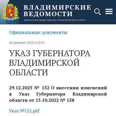
Официальные документы
30 декабря 2025 в 15:47
УКАЗ ГУБЕРНАТОРА
ВЛАДИМИРСКОЙ
ОБЛАСТИ
29.12.2025 № 152 О внесении изменений
в Указ Губернатора Владимирской
области от 13.10.2022 № 158
Указ №152.pdf