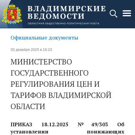
Официальные документы
30 декабря 2025 в 16:23
МИНИСТЕРСТВО
ГОСУДАРСТВЕННОГО
РЕГУЛИРОВАНИЯ ЦЕН И
ТАРИФОВ ВЛАДИМИРСКОЙ
ОБЛАСТИ
ПРИКАЗ 18.12.2025 №49/303 Об
установлении понижающих