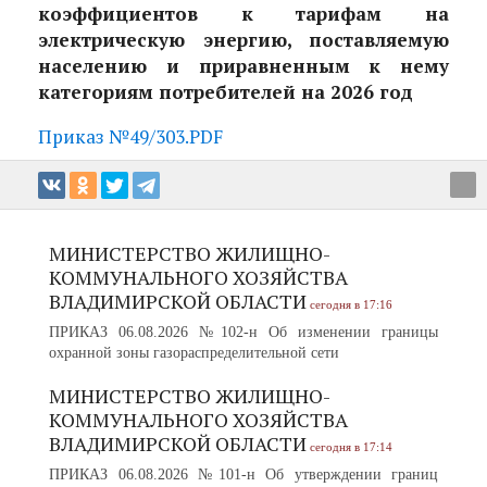
коэффициентов к тарифам на
электрическую энергию, поставляемую
населению и приравненным к нему
категориям потребителей на 2026 год
Приказ №49/303.PDF
МИНИСТЕРСТВО ЖИЛИЩНО-
КОММУНАЛЬНОГО ХОЗЯЙСТВА
ВЛАДИМИРСКОЙ ОБЛАСТИ
сегодня в 17:16
ПРИКАЗ 06.08.2026 №102-н Об изменении границы
охранной зоны газораспределительной сети
МИНИСТЕРСТВО ЖИЛИЩНО-
КОММУНАЛЬНОГО ХОЗЯЙСТВА
ВЛАДИМИРСКОЙ ОБЛАСТИ
сегодня в 17:14
ПРИКАЗ 06.08.2026 №101-н Об утверждении границ