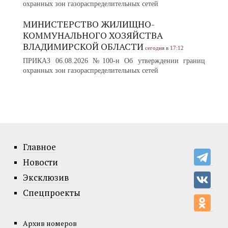
охранных зон газораспределительных сетей
МИНИСТЕРСТВО ЖИЛИЩНО-
КОММУНАЛЬНОГО ХОЗЯЙСТВА
ВЛАДИМИРСКОЙ ОБЛАСТИ
сегодня в 17:12
ПРИКАЗ 06.08.2026 №100-н Об утверждении границ
охранных зон газораспределительных сетей
Главное
Новости
Эксклюзив
Спецпроекты
Архив номеров