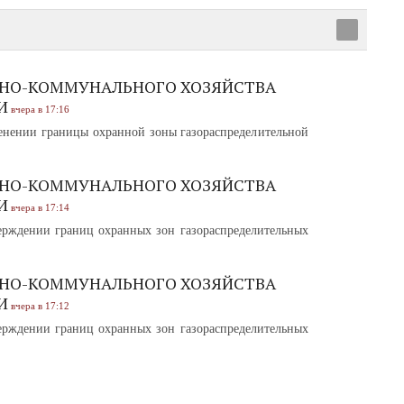
НО-КОММУНАЛЬНОГО ХОЗЯЙСТВА
И
вчера в 17:16
нении границы охранной зоны газораспределительной
НО-КОММУНАЛЬНОГО ХОЗЯЙСТВА
И
вчера в 17:14
рждении границ охранных зон газораспределительных
НО-КОММУНАЛЬНОГО ХОЗЯЙСТВА
И
вчера в 17:12
рждении границ охранных зон газораспределительных