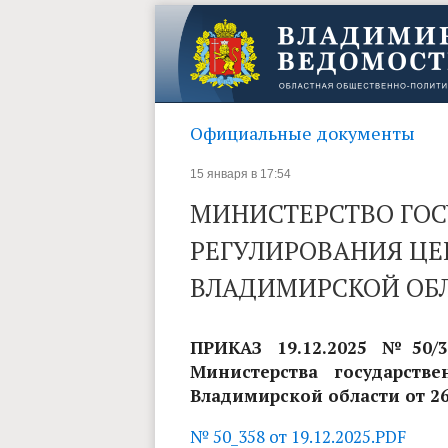
Официальные документы
15 января в 17:54
МИНИСТЕРСТВО ГО
РЕГУЛИРОВАНИЯ ЦЕ
ВЛАДИМИРСКОЙ ОБ
ПРИКАЗ 19.12.2025 №50/
Министерства государств
Владимирской области от 26
№ 50_358 от 19.12.2025.PDF