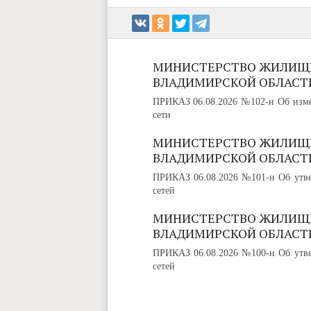
МИНИСТЕРСТВО ЖИЛИЩ
ВЛАДИМИРСКОЙ ОБЛАСТ
ПРИКАЗ 06.08.2026 №102-н Об изме
сети
МИНИСТЕРСТВО ЖИЛИЩ
ВЛАДИМИРСКОЙ ОБЛАСТ
ПРИКАЗ 06.08.2026 №101-н Об утве
сетей
МИНИСТЕРСТВО ЖИЛИЩ
ВЛАДИМИРСКОЙ ОБЛАСТ
ПРИКАЗ 06.08.2026 №100-н Об утве
сетей