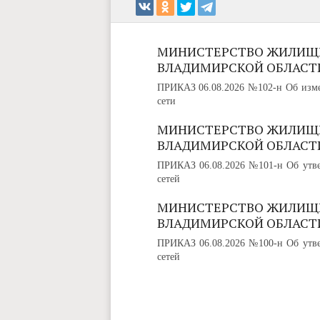
МИНИСТЕРСТВО ЖИЛИЩ
ВЛАДИМИРСКОЙ ОБЛАСТ
ПРИКАЗ 06.08.2026 №102-н Об изме
сети
МИНИСТЕРСТВО ЖИЛИЩ
ВЛАДИМИРСКОЙ ОБЛАСТ
ПРИКАЗ 06.08.2026 №101-н Об утве
сетей
МИНИСТЕРСТВО ЖИЛИЩ
ВЛАДИМИРСКОЙ ОБЛАСТ
ПРИКАЗ 06.08.2026 №100-н Об утве
сетей