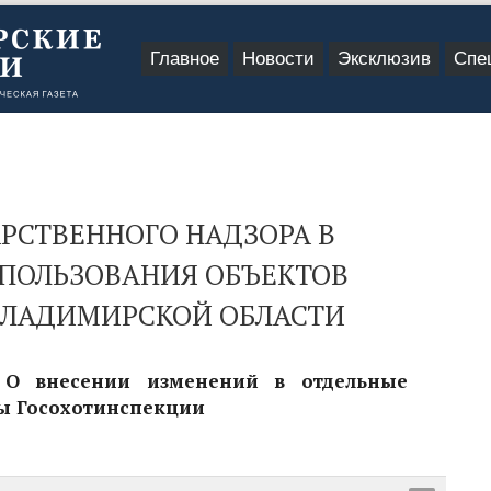
Главное
Новости
Эксклюзив
Спе
РСТВЕННОГО НАДЗОРА В
СПОЛЬЗОВАНИЯ ОБЪЕКТОВ
ВЛАДИМИРСКОЙ ОБЛАСТИ
 О внесении изменений в отдельные
ы Госохотинспекции