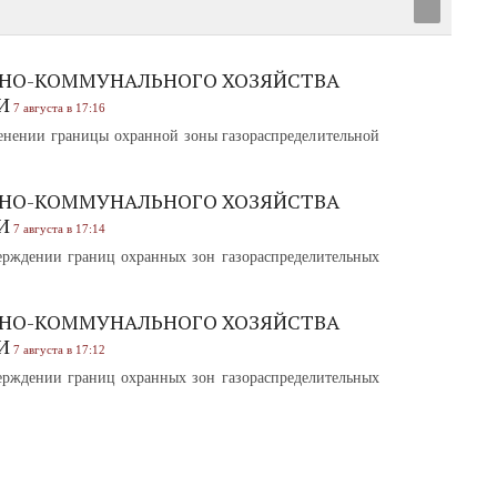
НО-КОММУНАЛЬНОГО ХОЗЯЙСТВА
И
7 августа в 17:16
нении границы охранной зоны газораспределительной
НО-КОММУНАЛЬНОГО ХОЗЯЙСТВА
И
7 августа в 17:14
рждении границ охранных зон газораспределительных
НО-КОММУНАЛЬНОГО ХОЗЯЙСТВА
И
7 августа в 17:12
рждении границ охранных зон газораспределительных