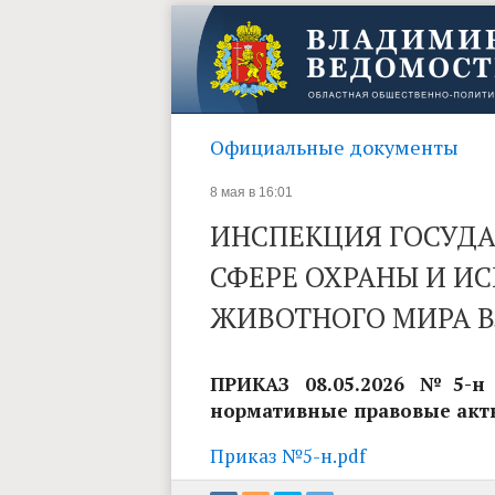
Официальные документы
8 мая в 16:01
ИНСПЕКЦИЯ ГОСУДА
СФЕРЕ ОХРАНЫ И И
ЖИВОТНОГО МИРА 
ПРИКАЗ 08.05.2026 №5-н
нормативные правовые акт
Приказ №5-н.pdf