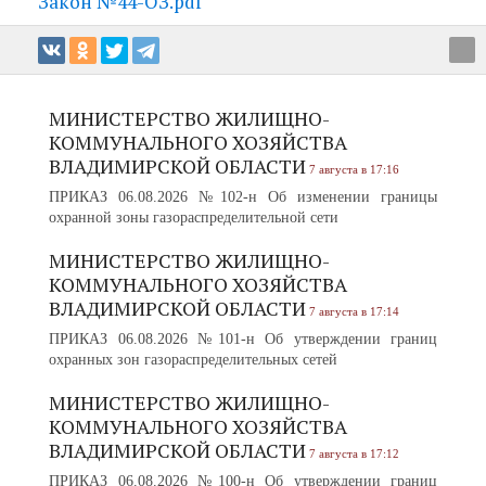
Закон №44-ОЗ.pdf
МИНИСТЕРСТВО ЖИЛИЩНО-
КОММУНАЛЬНОГО ХОЗЯЙСТВА
ВЛАДИМИРСКОЙ ОБЛАСТИ
7 августа в 17:16
ПРИКАЗ 06.08.2026 №102-н Об изменении границы
охранной зоны газораспределительной сети
МИНИСТЕРСТВО ЖИЛИЩНО-
КОММУНАЛЬНОГО ХОЗЯЙСТВА
ВЛАДИМИРСКОЙ ОБЛАСТИ
7 августа в 17:14
ПРИКАЗ 06.08.2026 №101-н Об утверждении границ
охранных зон газораспределительных сетей
МИНИСТЕРСТВО ЖИЛИЩНО-
КОММУНАЛЬНОГО ХОЗЯЙСТВА
ВЛАДИМИРСКОЙ ОБЛАСТИ
7 августа в 17:12
ПРИКАЗ 06.08.2026 №100-н Об утверждении границ