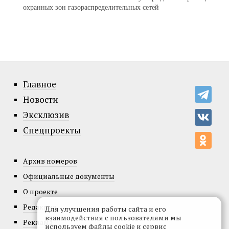
охранных зон газораспределительных сетей
Главное
Новости
Эксклюзив
Спецпроекты
Архив номеров
Официальные документы
О проекте
Редакция
Для улучшения работы сайта и его
взаимодействия с пользователями мы
Реклама
используем файлы cookie и сервис