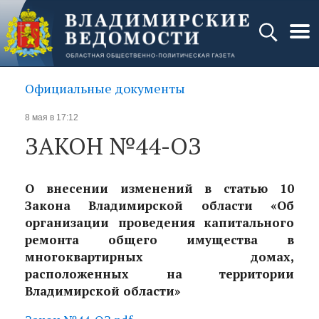
Официальные документы
8 мая в 17:12
ЗАКОН №44-ОЗ
О внесении изменений в статью 10
Закона Владимирской области «Об
организации проведения капитального
ремонта общего имущества в
многоквартирных домах,
расположенных на территории
Владимирской области»