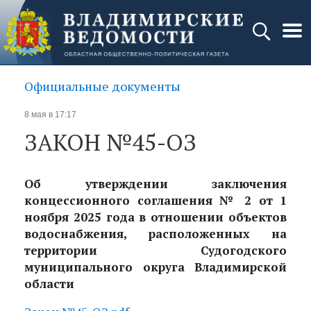
Официальные документы
8 мая в 17:17
ЗАКОН №45-ОЗ
Об утверждении заключения
концессионного соглашения № 2 от 1
ноября 2025 года в отношении объектов
водоснабжения, расположенных на
территории Судогодского
муниципального округа Владимирской
области