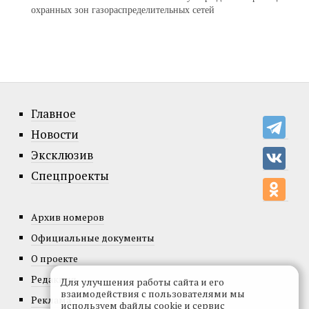
охранных зон газораспределительных сетей
Главное
Новости
Эксклюзив
Спецпроекты
Архив номеров
Официальные документы
О проекте
Редакция
Для улучшения работы сайта и его
взаимодействия с пользователями мы
Реклама
используем файлы cookie и сервис