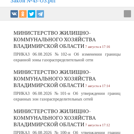
Закон №45-ОЗ.pdf
МИНИСТЕРСТВО ЖИЛИЩНО-
КОММУНАЛЬНОГО ХОЗЯЙСТВА
ВЛАДИМИРСКОЙ ОБЛАСТИ
7 августа в 17:16
ПРИКАЗ 06.08.2026 №102-н Об изменении границы
охранной зоны газораспределительной сети
МИНИСТЕРСТВО ЖИЛИЩНО-
КОММУНАЛЬНОГО ХОЗЯЙСТВА
ВЛАДИМИРСКОЙ ОБЛАСТИ
7 августа в 17:14
ПРИКАЗ 06.08.2026 №101-н Об утверждении границ
охранных зон газораспределительных сетей
МИНИСТЕРСТВО ЖИЛИЩНО-
КОММУНАЛЬНОГО ХОЗЯЙСТВА
ВЛАДИМИРСКОЙ ОБЛАСТИ
7 августа в 17:12
ПРИКАЗ 06.08.2026 №100-н Об утверждении границ