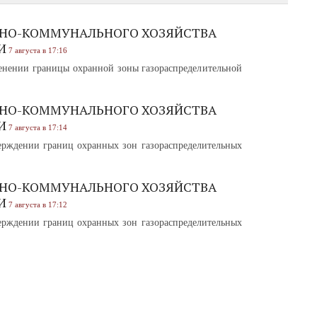
НО-КОММУНАЛЬНОГО ХОЗЯЙСТВА
И
7 августа в 17:16
нении границы охранной зоны газораспределительной
НО-КОММУНАЛЬНОГО ХОЗЯЙСТВА
И
7 августа в 17:14
рждении границ охранных зон газораспределительных
НО-КОММУНАЛЬНОГО ХОЗЯЙСТВА
И
7 августа в 17:12
рждении границ охранных зон газораспределительных