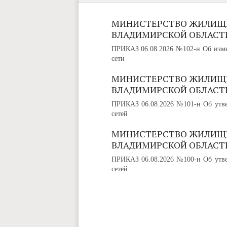
МИНИСТЕРСТВО ЖИЛИЩ
ВЛАДИМИРСКОЙ ОБЛАСТ
ПРИКАЗ 06.08.2026 №102-н Об изме
сети
МИНИСТЕРСТВО ЖИЛИЩ
ВЛАДИМИРСКОЙ ОБЛАСТ
ПРИКАЗ 06.08.2026 №101-н Об утве
сетей
МИНИСТЕРСТВО ЖИЛИЩ
ВЛАДИМИРСКОЙ ОБЛАСТ
ПРИКАЗ 06.08.2026 №100-н Об утве
сетей