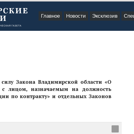
Главное
Новости
Эксклюзив
Спе
силу Закона Владимирской области «О
 с лицом, назначаемым на должность
ии по контракту» и отдельных Законов