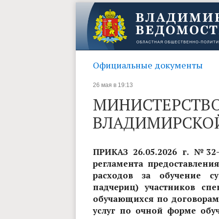
Официальные документы
26 мая в 19:13
МИНИСТЕРСТВО
ВЛАДИМИРСКОЙ
ПРИКАЗ 26.05.2026 г. №32
регламента предоставления
расходов за обучение су
падчериц) участников сп
обучающихся по договорам
услуг по очной форме обу