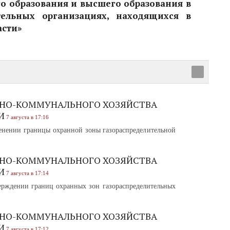
о образования и высшего образования в
тельных организациях, находящихся в
асти»
НО-КОММУНАЛЬНОГО ХОЗЯЙСТВА
И
7 августа в 17:16
нении границы охранной зоны газораспределительной
НО-КОММУНАЛЬНОГО ХОЗЯЙСТВА
И
7 августа в 17:14
рждении границ охранных зон газораспределительных
НО-КОММУНАЛЬНОГО ХОЗЯЙСТВА
И
7 августа в 17:12