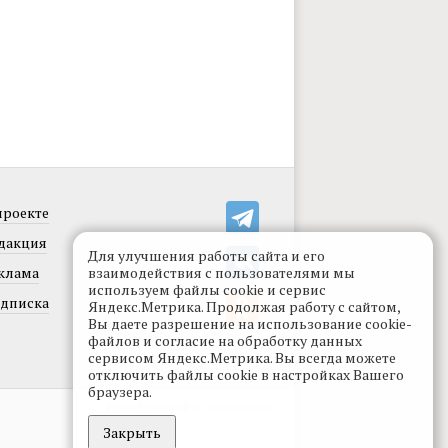
проекте
дакция
Для улучшения работы сайта и его
клама
взаимодействия с пользователями мы
используем файлы cookie и сервис
дписка
Яндекс.Метрика. Продолжая работу с сайтом,
Вы даете разрешение на использование cookie-
файлов и согласие на обработку данных
сервисом Яндекс.Метрика. Вы всегда можете
отключить файлы cookie в настройках Вашего
браузера.
Разработка сайта:
levmorozov
Закрыть