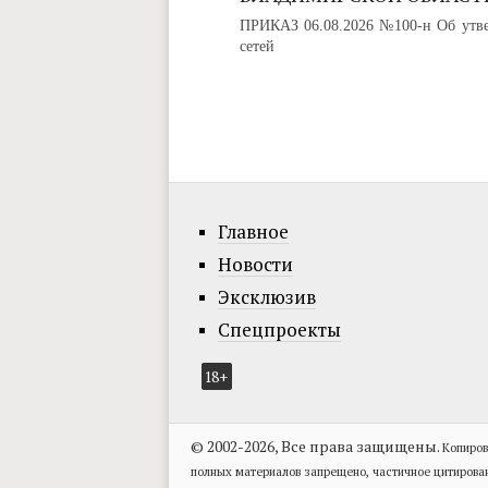
ПРИКАЗ 06.08.2026 №100-н Об утве
сетей
Главное
Новости
Эксклюзив
Спецпроекты
18+
© 2002-2026, Все права защищены.
Копиров
полных материалов запрещено, частичное цитирова