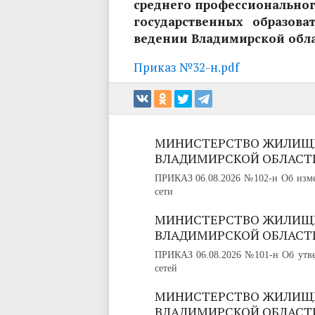
среднего профессиональног
государственных образова
ведении Владимирской обл
Приказ №32-н.pdf
МИНИСТЕРСТВО ЖИЛИЩ
ВЛАДИМИРСКОЙ ОБЛАСТ
ПРИКАЗ 06.08.2026 №102-н Об изме
сети
МИНИСТЕРСТВО ЖИЛИЩ
ВЛАДИМИРСКОЙ ОБЛАСТ
ПРИКАЗ 06.08.2026 №101-н Об утве
сетей
МИНИСТЕРСТВО ЖИЛИЩ
ВЛАДИМИРСКОЙ ОБЛАСТ