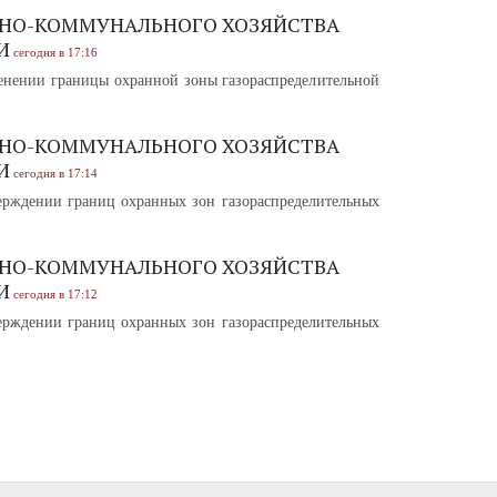
НО-КОММУНАЛЬНОГО ХОЗЯЙСТВА
И
сегодня в 17:16
нении границы охранной зоны газораспределительной
НО-КОММУНАЛЬНОГО ХОЗЯЙСТВА
И
сегодня в 17:14
рждении границ охранных зон газораспределительных
НО-КОММУНАЛЬНОГО ХОЗЯЙСТВА
И
сегодня в 17:12
рждении границ охранных зон газораспределительных