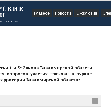
Главное
Новости
Эксклюзив
Спе
тьи 1 и 5¹ Закона Владимирской области
ых вопросов участия граждан в охране
территории Владимирской области»