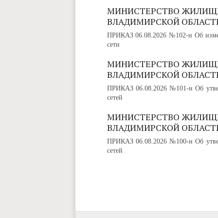
МИНИСТЕРСТВО ЖИЛИЩ
ВЛАДИМИРСКОЙ ОБЛАСТ
ПРИКАЗ 06.08.2026 №102-н Об изме
сети
МИНИСТЕРСТВО ЖИЛИЩ
ВЛАДИМИРСКОЙ ОБЛАСТ
ПРИКАЗ 06.08.2026 №101-н Об утве
сетей
МИНИСТЕРСТВО ЖИЛИЩ
ВЛАДИМИРСКОЙ ОБЛАСТ
ПРИКАЗ 06.08.2026 №100-н Об утве
сетей