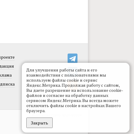
проекте
дакция
Для улучшения работы сайта и его
клама
взаимодействия с пользователями мы
используем файлы cookie и сервис
дписка
Яндекс.Метрика. Продолжая работу с сайтом,
Вы даете разрешение на использование cookie-
файлов и согласие на обработку данных
сервисом Яндекс.Метрика. Вы всегда можете
отключить файлы cookie в настройках Вашего
браузера.
Разработка сайта:
levmorozov
Закрыть