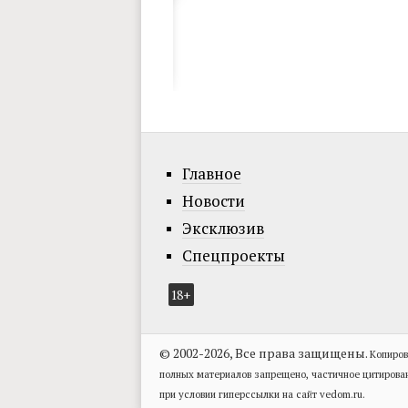
Главное
Новости
Эксклюзив
Спецпроекты
18+
© 2002-2026, Все права защищены.
Копиров
полных материалов запрещено, частичное цитирова
при условии гиперссылки на сайт vedom.ru.