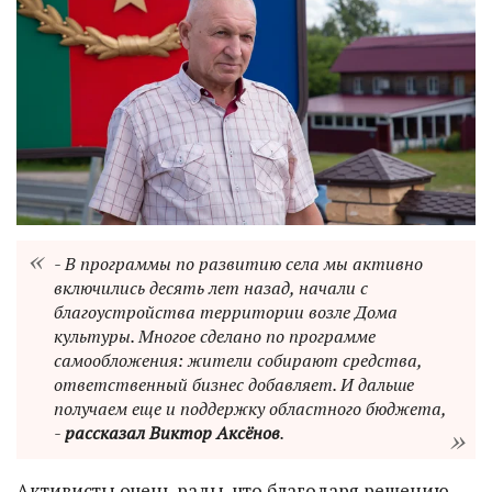
- В программы по развитию села мы активно
включились десять лет назад, начали с
благоустройства территории возле Дома
культуры. Многое сделано по программе
самообложения: жители собирают средства,
ответственный бизнес добавляет. И дальше
получаем еще и поддержку областного бюджета,
-
рассказал Виктор Аксёнов
.
Активисты очень рады, что благодаря решению