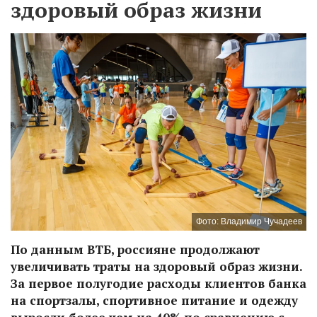
здоровый образ жизни
Фото: Владимир Чучадеев
По данным ВТБ, россияне продолжают
увеличивать траты на здоровый образ жизни.
За первое полугодие расходы клиентов банка
на спортзалы, спортивное питание и одежду