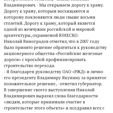
Владимирович. - Мы открываем дорогу к храму.
Дорогу к храму, которым восхищаются и
которому поклоняются люди свыше восьми
столетий. Дорогу к храму, который является
одной из жемчужин российской и мировой
архитектуры, охраняемой ЮНЕСКО.
Николай Виноградов отметил, что в 2007 году
было принято решение обратиться к руководству
акционерного общества «Российские железные
дороги» с просьбой профинансировать
строительство перехода.
- Я благодарен руководству ОАО «РЖД» и лично
его президенту Владимиру Якунину за принятое
положительное решение, - отметил губернатор.
В завершение своего выступления Николай
Владимирович выразил слова благодарности
«людям, которые принимали участие в
строительстве этого объекта» и поздравил всех с