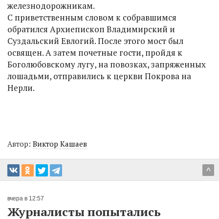
железнодорожникам.
С приветственным словом к собравшимся
обратился Архиепископ Владимирский и
Суздальский Евлогий. После этого мост был
освящен. А затем почетные гости, пройдя к
Боголюбовскому лугу, на повозках, запряженных
лошадьми, отправились к церкви Покрова на
Нерли.
Автор:
Виктор Кашаев
^
вчера в 12:57
Журналисты попытались