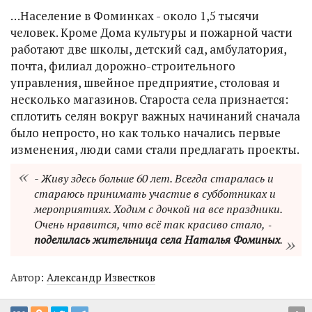
…Население в Фоминках - около 1,5 тысячи
человек. Кроме Дома культуры и пожарной части
работают две школы, детский сад, амбулатория,
почта, филиал дорожно-строительного
управления, швейное предприятие, столовая и
несколько магазинов. Староста села признается:
сплотить селян вокруг важных начинаний сначала
было непросто, но как только начались первые
изменения, люди сами стали предлагать проекты.
- Живу здесь больше 60 лет. Всегда старалась и
стараюсь принимать участие в субботниках и
мероприятиях. Ходим с дочкой на все праздники.
Очень нравится, что всё так красиво стало, ‑
поделилась жительница села Наталья Фоминых
.
Автор:
Александр Известков