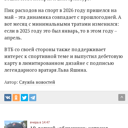
Пик расходов на спорт в 2026 году пришелся на
май – эта динамика совпадает с прошлогодней. А
вот месяц с минимальными тратами изменился:
если в 2025 году это был январь, то в этом году –
апрель.
ВТБ со своей стороны также поддерживает
интерес к спортивной теме и выпустил дебетовую
карту в лимитированном дизайне с подписью
легендарного вратаря Льва Яшина.
Автор:
Служба новостей
^
вчера в 14:47