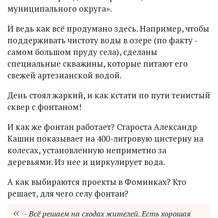
муниципального округа».
И ведь как всё продумано здесь. Например, чтобы
поддерживать чистоту воды в озере (по факту -
самом большом пруду села), сделаны
специальные скважины, которые питают его
свежей артезианской водой.
День стоял жаркий, и как кстати по пути тенистый
сквер с фонтаном!
И как же фонтан работает? Староста Александр
Кашин показывает на 400-литровую цистерну на
колесах, установленную неприметно за
деревьями. Из нее и циркулирует вода.
А как выбираются проекты в Фоминках? Кто
решает, для чего селу фонтан?
- Всё решаем на сходах жителей. Есть хорошая