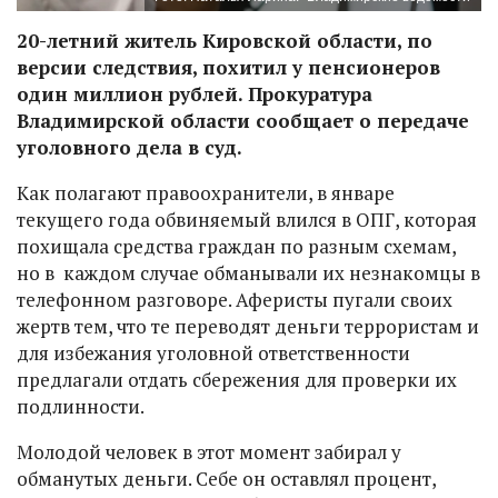
20-летний житель Кировской области, по
версии следствия, похитил у пенсионеров
один миллион рублей. Прокуратура
Владимирской области сообщает о передаче
уголовного дела в суд.
Как полагают правоохранители, в январе
текущего года обвиняемый влился в ОПГ, которая
похищала средства граждан по разным схемам,
но в каждом случае обманывали их незнакомцы в
телефонном разговоре. Аферисты пугали своих
жертв тем, что те переводят деньги террористам и
для избежания уголовной ответственности
предлагали отдать сбережения для проверки их
подлинности.
Молодой человек в этот момент забирал у
обманутых деньги. Себе он оставлял процент,