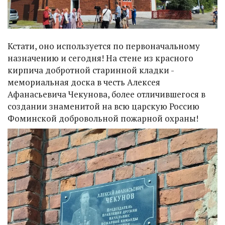
Кстати, оно используется по первоначальному
назначению и сегодня! На стене из красного
кирпича добротной старинной кладки -
мемориальная доска в честь Алексея
Афанасьевича Чекунова, более отличившегося в
создании знаменитой на всю царскую Россию
Фоминской добровольной пожарной охраны!