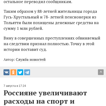
остальное переводил сообщникам.
Таким образом у 88-летней жительницы города
Гусь-Хрустальный и 78- летней пенсионерки из
Тольятти были похищены денежные средства на
сумму 1 млн рублей.
Вину в совершенных преступлениях обвиняемый
на следствии признал полностью. Точку в этой
истории поставит суд.
Автор:
Служба новостей
^
7 августа в 17:24
Россияне увеличивают
расходы на спорт и