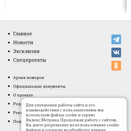
Главное
Новости
Эксклюзив
Спецпроекты
Архив номеров
Официальные документы
О проекте
Редакция
Для улучшения работы сайта и его
взаимодействия с пользователями мы
Реклама
используем файлы cookie и сервис
Яндекс.Метрика. Продолжая работу с сайтом,
Подписка
Вы даете разрешение на использование cookie-
файлов и согласие на обработку данных