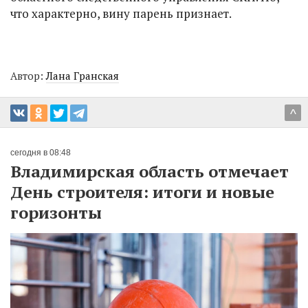
что характерно, вину парень признает.
Автор:
Лана Гранская
^
сегодня в 08:48
Владимирская область отмечает
День строителя: итоги и новые
горизонты