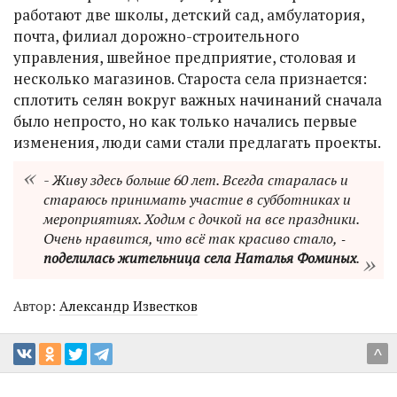
работают две школы, детский сад, амбулатория,
почта, филиал дорожно-строительного
управления, швейное предприятие, столовая и
несколько магазинов. Староста села признается:
сплотить селян вокруг важных начинаний сначала
было непросто, но как только начались первые
изменения, люди сами стали предлагать проекты.
- Живу здесь больше 60 лет. Всегда старалась и
стараюсь принимать участие в субботниках и
мероприятиях. Ходим с дочкой на все праздники.
Очень нравится, что всё так красиво стало, ‑
поделилась жительница села Наталья Фоминых
.
Автор:
Александр Известков
^