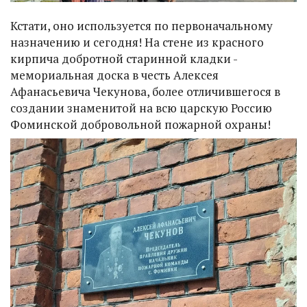
Кстати, оно используется по первоначальному
назначению и сегодня! На стене из красного
кирпича добротной старинной кладки -
мемориальная доска в честь Алексея
Афанасьевича Чекунова, более отличившегося в
создании знаменитой на всю царскую Россию
Фоминской добровольной пожарной охраны!