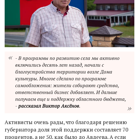
- В программы по развитию села мы активно
включились десять лет назад, начали с
благоустройства территории возле Дома
культуры. Многое сделано по программе
самообложения: жители собирают средства,
ответственный бизнес добавляет. И дальше
получаем еще и поддержку областного бюджета,
-
рассказал Виктор Аксёнов
.
Активисты очень рады, что благодаря решению
губернатора доля этой поддержки составляет 70
процентов, а не 50, как было до Авдеева. А если