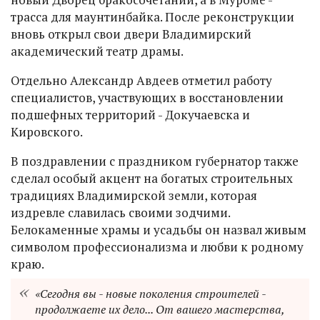
трасса для маунтинбайка. После реконструкции
вновь открыл свои двери Владимирский
академический театр драмы.
Отдельно Александр Авдеев отметил работу
специалистов, участвующих в восстановлении
подшефных территорий - Докучаевска и
Кировского.
В поздравлении с праздником губернатор также
сделал особый акцент на богатых строительных
традициях Владимирской земли, которая
издревле славилась своими зодчими.
Белокаменные храмы и усадьбы он назвал живым
символом профессионализма и любви к родному
краю.
«Сегодня вы - новые поколения строителей -
продолжаете их дело... От вашего мастерства,