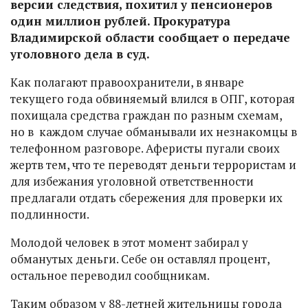
версии следствия, похитил у пенсионеров
один миллион рублей. Прокуратура
Владимирской области сообщает о передаче
уголовного дела в суд.
Как полагают правоохранители, в январе
текущего года обвиняемый влился в ОПГ, которая
похищала средства граждан по разным схемам,
но в каждом случае обманывали их незнакомцы в
телефонном разговоре. Аферисты пугали своих
жертв тем, что те переводят деньги террористам и
для избежания уголовной ответственности
предлагали отдать сбережения для проверки их
подлинности.
Молодой человек в этот момент забирал у
обманутых деньги. Себе он оставлял процент,
остальное переводил сообщникам.
Таким образом у 88-летней жительницы города