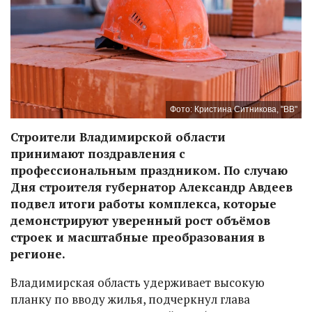
Фото: Кристина Ситникова, "ВВ"
Строители Владимирской области
принимают поздравления с
профессиональным праздником. По случаю
Дня строителя губернатор Александр Авдеев
подвел итоги работы комплекса, которые
демонстрируют уверенный рост объёмов
строек и масштабные преобразования в
регионе.
Владимирская область удерживает высокую
планку по вводу жилья, подчеркнул глава