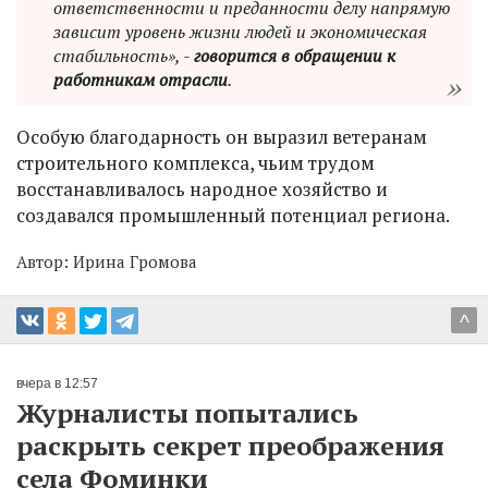
ответственности и преданности делу напрямую
зависит уровень жизни людей и экономическая
стабильность», -
говорится в обращении к
работникам отрасли
.
Особую благодарность он выразил ветеранам
строительного комплекса, чьим трудом
восстанавливалось народное хозяйство и
создавался промышленный потенциал региона.
Автор:
Ирина Громова
^
вчера в 12:57
Журналисты попытались
раскрыть секрет преображения
села Фоминки