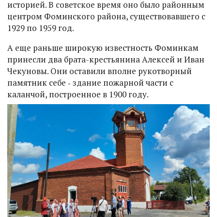
историей. В советское время оно было районным
центром Фоминского района, существовавшего с
1929 по 1959 год.
А еще раньше широкую известность Фоминкам
принесли два брата-крестьянина Алексей и Иван
Чекуновы. Они оставили вполне рукотворный
памятник себе ‑ здание пожарной части с
каланчой, построенное в 1900 году.