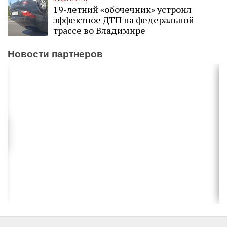
19-летний «обочечник» устроил
эффектное ДТП на федеральной
трассе во Владимире
Новости партнеров