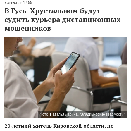
7 августа в 17:55
В Гусь-Хрустальном будут
судить курьера дистанционных
мошенников
Фото: Наталья Ларина. "Владимирские ведомости"
20-летний житель Кировской области, по