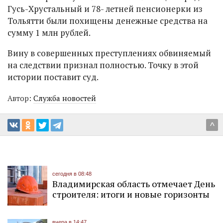
Гусь-Хрустальный и 78- летней пенсионерки из
Тольятти были похищены денежные средства на
сумму 1 млн рублей.
Вину в совершенных преступлениях обвиняемый
на следствии признал полностью. Точку в этой
истории поставит суд.
Автор:
Служба новостей
^
сегодня в 08:48
Владимирская область отмечает День
строителя: итоги и новые горизонты
вчера в 14:47