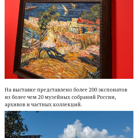
На выставке представлено более 200 экспонатов
из более чем 20 музейных собраний России,
архивов и частных коллекций.