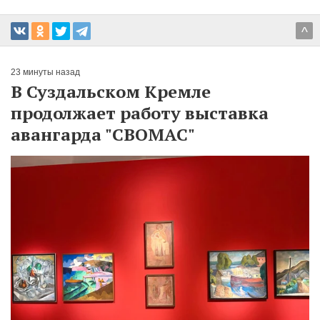
^
23 минуты назад
В Суздальском Кремле
продолжает работу выставка
авангарда "СВОМАС"