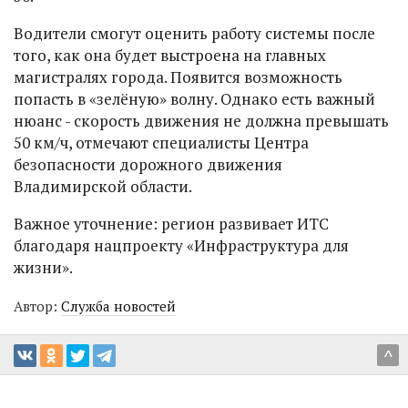
Водители смогут оценить работу системы после
того, как она будет выстроена на главных
магистралях города. Появится возможность
попасть в «зелёную» волну. Однако есть важный
нюанс - скорость движения не должна превышать
50 км/ч, отмечают специалисты Центра
безопасности дорожного движения
Владимирской области.
Важное уточнение: регион развивает ИТС
благодаря нацпроекту «Инфраструктура для
жизни».
Автор:
Служба новостей
^