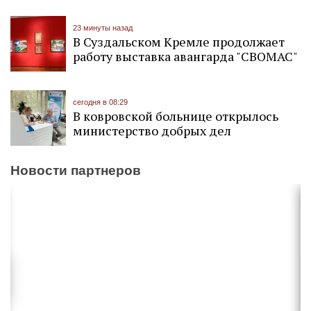
23 минуты назад
В Суздальском Кремле продолжает
работу выставка авангарда "СВОМАС"
сегодня в 08:29
В ковровской больнице открылось
министерство добрых дел
Новости партнеров