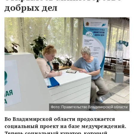
добрых дел
Фото: Правительство Владимирской области
Во Владимирской области продолжается
социальный проект на базе медучреждений.
Теперь социальный куратор, который