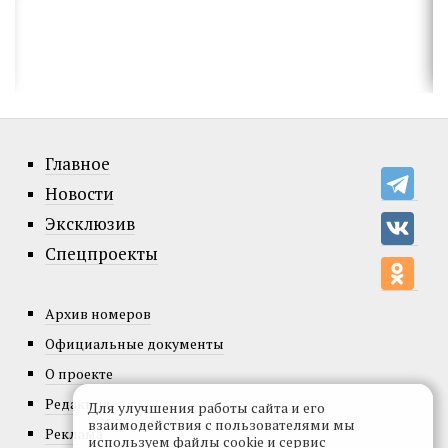
Главное
Новости
Эксклюзив
Спецпроекты
Архив номеров
Официальные документы
О проекте
Редакция
Для улучшения работы сайта и его
взаимодействия с пользователями мы
Реклама
используем файлы cookie и сервис