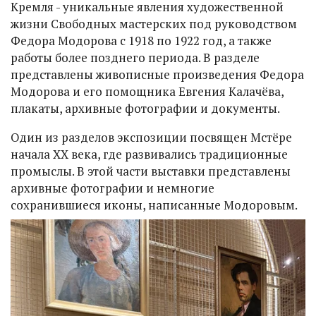
Кремля - уникальные явления художественной
жизни Свободных мастерских под руководством
Федора Модорова с 1918 по 1922 год, а также
работы более позднего периода. В разделе
представлены живописные произведения Федора
Модорова и его помощника Евгения Калачёва,
плакаты, архивные фотографии и документы.
Один из разделов экспозиции посвящен Мстёре
начала XX века, где развивались традиционные
промыслы. В этой части выставки представлены
архивные фотографии и немногие
сохранившиеся иконы, написанные Модоровым.