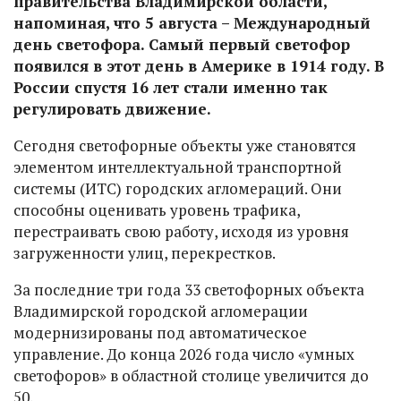
правительства Владимирской области,
напоминая, что 5 августа – Международный
день светофора. Самый первый светофор
появился в этот день в Америке в 1914 году. В
России спустя 16 лет стали именно так
регулировать движение.
Сегодня светофорные объекты уже становятся
элементом интеллектуальной транспортной
системы (ИТС) городских агломераций. Они
способны оценивать уровень трафика,
перестраивать свою работу, исходя из уровня
загруженности улиц, перекрестков.
За последние три года 33 светофорных объекта
Владимирской городской агломерации
модернизированы под автоматическое
управление. До конца 2026 года число «умных
светофоров» в областной столице увеличится до
50.