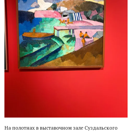
На полотнах в выставочном зале Суздальского