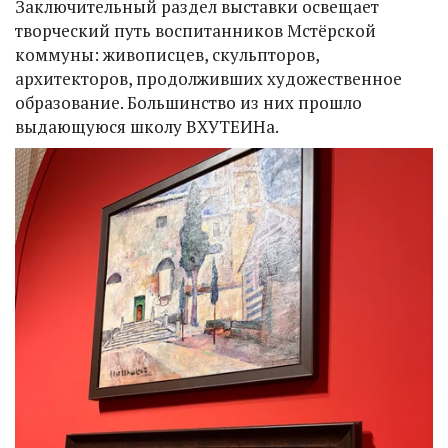
Заключительный раздел выставки освещает
творческий путь воспитанников Мстёрской
коммуны: живописцев, скульпторов,
архитекторов, продолживших художественное
образование. Большинство из них прошло
выдающуюся школу ВХУТЕИНа.