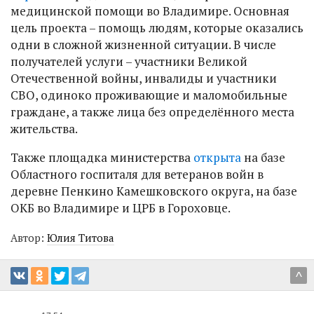
медицинской помощи во Владимире. Основная
цель проекта – помощь людям, которые оказались
одни в сложной жизненной ситуации. В числе
получателей услуги – участники Великой
Отечественной войны, инвалиды и участники
СВО, одиноко проживающие и маломобильные
граждане, а также лица без определённого места
жительства.
Также площадка министерства
открыта
на базе
Областного госпиталя для ветеранов войн в
деревне Пенкино Камешковского округа, на базе
ОКБ во Владимире и ЦРБ в Гороховце.
Автор:
Юлия Титова
^