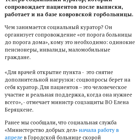
сопровождает пациентов после выписки,
работает и на базе ковровской горбольницы.
Чем занимается социальный куратор? Он
организует сопровождение «от порога больницы
до порога дома», кому это необходимо: одинокие
пенсионеры, инвалиды, маломобильные
граждане.
«Для врачей открытие пункта - это снятие
дополнительной нагрузки: соцвопросы берет на
себя куратор. Для пациентов – это человеческое
участие и реальная поддержка, когда она нужнее
всего», - отмечает министр соцзащиты ВО Елена
Беряцкене.
Ранее мы сообщали, что социальная служба
«Министерство добрых дел»
начала работу в
апреле
в Городской больнице скорой