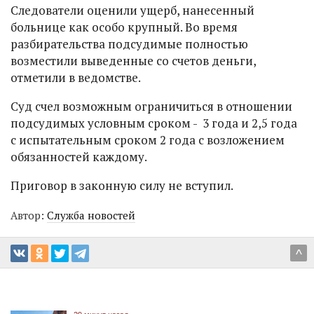
Следователи оценили ущерб, нанесенный
больнице как особо крупный. Во время
разбирательства подсудимые полностью
возместили выведенные со счетов деньги,
отметили в ведомстве.
Суд счел возможным ограничиться в отношении
подсудимых условным сроком - 3 года и 2,5 года
с испытательным сроком 2 года с возложением
обязанностей каждому.
Приговор в законную силу не вступил.
Автор:
Служба новостей
^