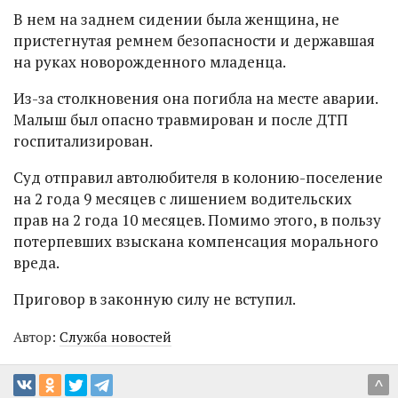
В нем на заднем сидении была женщина, не
пристегнутая ремнем безопасности и державшая
на руках новорожденного младенца.
Из-за столкновения она погибла на месте аварии.
Малыш был опасно травмирован и после ДТП
госпитализирован.
Суд отправил автолюбителя в колонию-поселение
на 2 года 9 месяцев с лишением водительских
прав на 2 года 10 месяцев. Помимо этого, в пользу
потерпевших взыскана компенсация морального
вреда.
Приговор в законную силу не вступил.
Автор:
Служба новостей
^