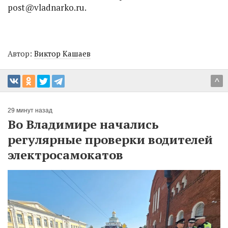
post@vladnarko.ru.
Автор:
Виктор Кашаев
^
29 минут назад
Во Владимире начались
регулярные проверки водителей
электросамокатов