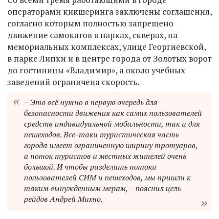
операторами кикшеринга заключены соглашения,
согласно которым полностью запрещено
движение самокатов в парках, скверах, на
мемориальных комплексах, улице Георгиевской,
в парке Липки и в центре города от Золотых ворот
до гостиницы «Владимир», а около учебных
заведений ограничена скорость.
– Это всё нужно в первую очередь для
безопасности движения как самих пользователей
средств индивидуальной мобильности, так и для
пешеходов. Все-таки туристическая часть
города имеет ограниченную ширину тротуаров,
а поток туристов и местных жителей очень
большой. И чтобы разделить потоки
пользователей СИМ и пешеходов, мы пришли к
таким вынужденным мерам, – пояснил цель
рейдов Андрей Михно.