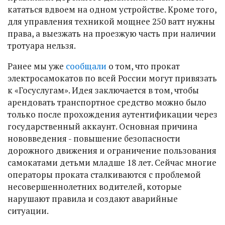
кататься вдвоем на одном устройстве. Кроме того,
для управления техникой мощнее 250 ватт нужны
права, а выезжать на проезжую часть при наличии
тротуара нельзя.
Ранее мы уже
сообщали
о том, что прокат
электросамокатов по всей России могут привязать
к «Госуслугам». Идея заключается в том, чтобы
арендовать транспортное средство можно было
только после прохождения аутентификации через
государственный аккаунт. Основная причина
нововведения - повышение безопасности
дорожного движения и ограничение пользования
самокатами детьми младше 18 лет. Сейчас многие
операторы проката сталкиваются с проблемой
несовершеннолетних водителей, которые
нарушают правила и создают аварийные
ситуации.