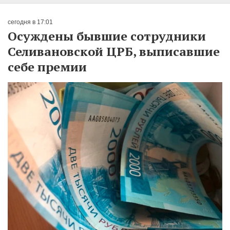
сегодня в 17:01
Осуждены бывшие сотрудники
Селивановской ЦРБ, выписавшие
себе премии