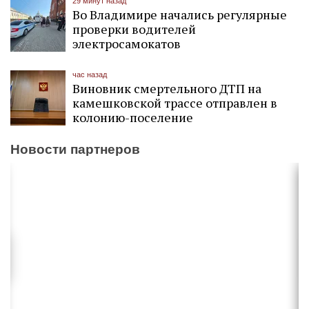
29 минут назад
Во Владимире начались регулярные
проверки водителей
электросамокатов
час назад
Виновник смертельного ДТП на
камешковской трассе отправлен в
колонию-поселение
Новости партнеров