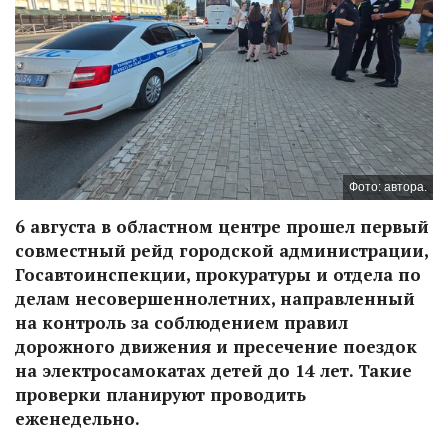
Фото: автора.
6 августа в областном центре прошел первый
совместный рейд городской администрации,
Госавтоинспекции, прокуратуры и отдела по
делам несовершеннолетних, направленный
на контроль за соблюдением правил
дорожного движения и пресечение поездок
на электросамокатах детей до 14 лет. Такие
проверки планируют проводить
еженедельно.