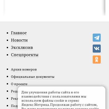
Главное
Новости
Эксклюзив
Спецпроекты
Архив номеров
Официальные документы
О проекте
Редакция
Для улучшения работы сайта и его
взаимодействия с пользователями мы
Реклама
используем файлы cookie и сервис
Яндекс.Метрика. Продолжая работу с сайтом,
Подписка
Вы даете разрешение на использование cookie-