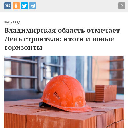
^
час назад
Владимирская область отмечает
День строителя: итоги и новые
горизонты