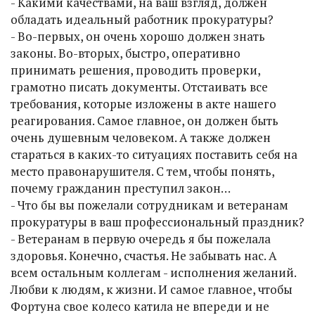
- Какими качествами, на ваш взгляд, должен
обладать идеальный работник прокуратуры?
- Во-первых, он очень хорошо должен знать
законы. Во-вторых, быстро, оперативно
принимать решения, проводить проверки,
грамотно писать документы. Отстаивать все
требования, которые изложены в акте нашего
реагирования. Самое главное, он должен быть
очень душевным человеком. А также должен
стараться в каких-то ситуациях поставить себя на
место правонарушителя. С тем, чтобы понять,
почему гражданин преступил закон…
- Что бы вы пожелали сотрудникам и ветеранам
прокуратуры в ваш профессиональный праздник?
- Ветеранам в первую очередь я бы пожелала
здоровья. Конечно, счастья. Не забывать нас. А
всем остальным коллегам - исполнения желаний.
Любви к людям, к жизни. И самое главное, чтобы
Фортуна свое колесо катила не впереди и не