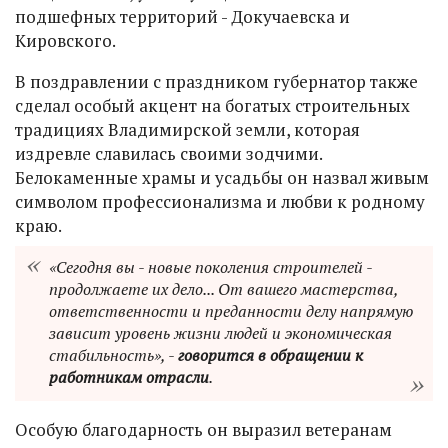
подшефных территорий - Докучаевска и
Кировского.
В поздравлении с праздником губернатор также
сделал особый акцент на богатых строительных
традициях Владимирской земли, которая
издревле славилась своими зодчими.
Белокаменные храмы и усадьбы он назвал живым
символом профессионализма и любви к родному
краю.
«Сегодня вы - новые поколения строителей -
продолжаете их дело... От вашего мастерства,
ответственности и преданности делу напрямую
зависит уровень жизни людей и экономическая
стабильность», -
говорится в обращении к
работникам отрасли
.
Особую благодарность он выразил ветеранам