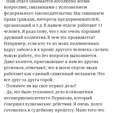
- Наш отдел занимается абсолютно всеми
вопросами, связанными с исполнением
федерального законодательства. Мы защищаем
права граждан, интересы предпринимателей,
организаций и т.д. В нашем отделе работают 11
человек. Я рада тому, что у нас очень хороший
дружный коллектив. В чем это проявляется?
Например, если кто-то из моих подчиненных
вдруг заболел и я прошу другого человека сделать
чужую работу, это без вопросов выполняется.
Даже коллеги, приезжающие к нам из других
регионов, отмечают, что в моем отделе люди
работают как единый слаженный механизм. Что
все друг за друга горой.
- Помните ли вы свое первое дело?
- Да, это было уголовное дело в отношении
несовершеннолетнего Пурикова, который
совершил хулиганские действия. Я очень долго
готовилась к судебному процессу. Мало того что