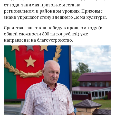
от года, занимая призовые места на
региональном и районном уровнях. Призовые
знаки украшают стену здешнего Дома культуры.
Средства грантов за победу в прошлом году (в
общей сложности 800 тысяч рублей) уже
направлены на благоустройство.