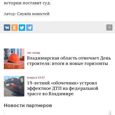
истории поставит суд.
Автор:
Служба новостей
^
час назад
Владимирская область отмечает День
строителя: итоги и новые горизонты
вчера в 14:47
19-летний «обочечник» устроил
эффектное ДТП на федеральной
трассе во Владимире
Новости партнеров