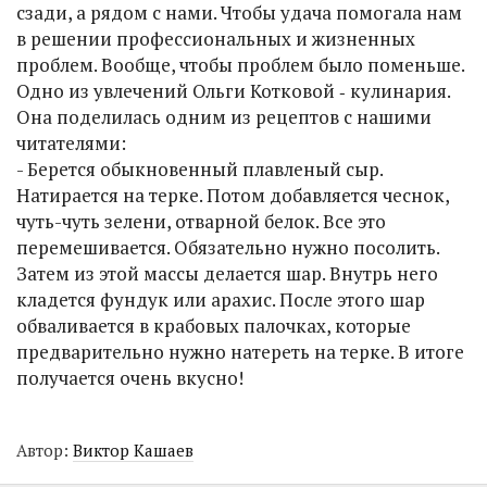
сзади, а рядом с нами. Чтобы удача помогала нам
в решении профессиональных и жизненных
проблем. Вообще, чтобы проблем было поменьше.
Одно из увлечений Ольги Котковой ‑ кулинария.
Она поделилась одним из рецептов с нашими
читателями:
- Берется обыкновенный плавленый сыр.
Натирается на терке. Потом добавляется чеснок,
чуть-чуть зелени, отварной белок. Все это
перемешивается. Обязательно нужно посолить.
Затем из этой массы делается шар. Внутрь него
кладется фундук или арахис. После этого шар
обваливается в крабовых палочках, которые
предварительно нужно натереть на терке. В итоге
получается очень вкусно!
Автор:
Виктор Кашаев