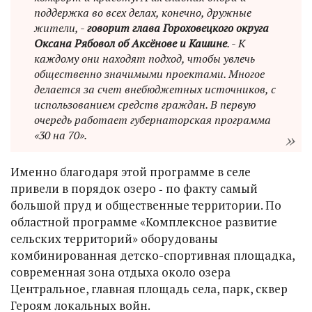
поддержка во всех делах, конечно, дружные
жители, -
говорит глава Гороховецкого округа
Оксана Рябовол об Аксёнове и Кашине
. - К
каждому они находят подход, чтобы увлечь
общественно значимыми проектами. Многое
делается за счет внебюджетных источников, с
использованием средств граждан. В первую
очередь работает губернаторская программа
«30 на 70».
Именно благодаря этой программе в селе
привели в порядок озеро ‑ по факту самый
большой пруд и общественные территории. По
областной программе «Комплексное развитие
сельских территорий» оборудованы
комбинированная детско-спортивная площадка,
современная зона отдыха около озера
Центральное, главная площадь села, парк, сквер
Героям локальных войн.