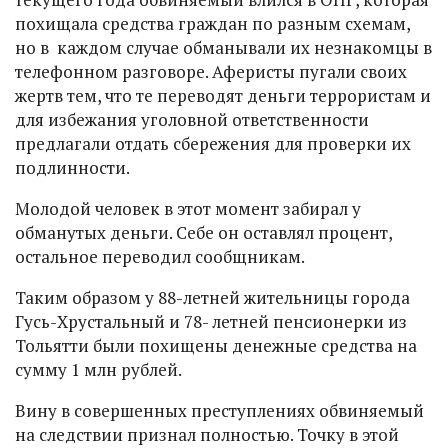
похищала средства граждан по разным схемам,
но в каждом случае обманывали их незнакомцы в
телефонном разговоре. Аферисты пугали своих
жертв тем, что те переводят деньги террористам и
для избежания уголовной ответственности
предлагали отдать сбережения для проверки их
подлинности.
Молодой человек в этот момент забирал у
обманутых деньги. Себе он оставлял процент,
остальное переводил сообщникам.
Таким образом у 88-летней жительницы города
Гусь-Хрустальный и 78- летней пенсионерки из
Тольятти были похищены денежные средства на
сумму 1 млн рублей.
Вину в совершенных преступлениях обвиняемый
на следствии признал полностью. Точку в этой