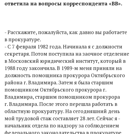
ответила на вопросы корреспондента «ВВ».
- Расскажите, пожалуйста, как давно вы работаете
в прокуратуре.
- С 7 февраля 1982 года. Начинала я с должности
секретаря. Потом поступила на заочное отделение
в Московский юридический институт, который в
1988 году закончила. В 1989-м меня приняли на
должность помощника прокурора Октябрьского
района г. Владимира. Затем я была старшим
помощником Октябрьского прокурора г.
Владимира, старшим помощником прокурора
г. Владимира. После этого перешла работать в
областную прокуратуру. На сегодняшний день
мой трудовой стаж составляет 28 лет. Сейчас я -
начальник отдела по надзору за соблюдением
федерального законодательства в прокуратуре