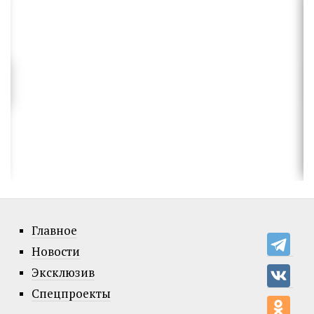
Главное
Новости
Эксклюзив
Спецпроекты