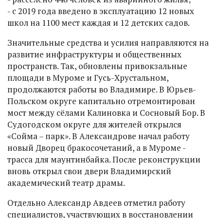
- с 2019 года введено в эксплуатацию 12 новых
школ на 1100 мест каждая и 12 детских садов.
Значительные средства и усилия направляются на
развитие инфраструктуры и общественных
пространств. Так, обновлены привокзальные
площади в Муроме и Гусь-Хрустальном,
продолжаются работы во Владимире. В Юрьев-
Польском округе капитально отремонтирован
мост между сёлами Калиновка и Сосновый Бор. В
Судогодском округе для жителей открылся
«Сойма – парк». В Александрове начал работу
новый Дворец бракосочетаний, а в Муроме -
трасса для маунтинбайка. После реконструкции
вновь открыл свои двери Владимирский
академический театр драмы.
Отдельно Александр Авдеев отметил работу
специалистов, участвующих в восстановлении