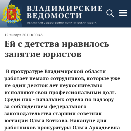
12 января 2011 в 00:46
Ей с детства нравилось
занятие юристов
В прокуратуре Владимирской области
работает немало сотрудников, которые уже
не один десяток лет неукоснительно
исполняют свой профессиональный долг.
Среди них - начальник отдела по надзору
за соблюдением федерального
законодательства старший советник
юстиции Ольга Коткова. Накануне дня
работников прокуратуры Ольга Аркадьевна