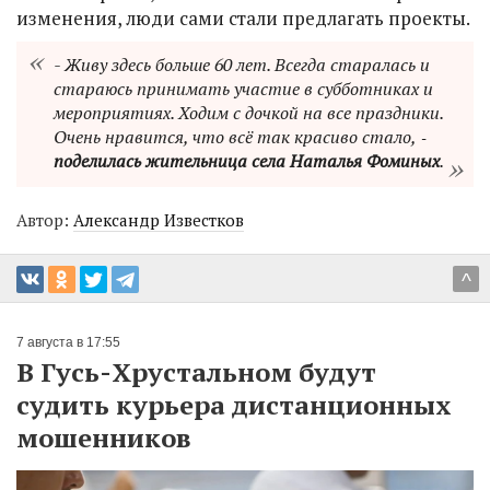
изменения, люди сами стали предлагать проекты.
- Живу здесь больше 60 лет. Всегда старалась и
стараюсь принимать участие в субботниках и
мероприятиях. Ходим с дочкой на все праздники.
Очень нравится, что всё так красиво стало, ‑
поделилась жительница села Наталья Фоминых
.
Автор:
Александр Известков
^
7 августа в 17:55
В Гусь-Хрустальном будут
судить курьера дистанционных
мошенников