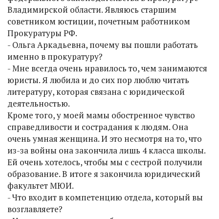
Владимирской области. Являюсь старшим
советником юстиции, почетным работником
Прокуратуры РФ.
- Ольга Аркадьевна, почему вы пошли работать
именно в прокуратуру?
- Мне всегда очень нравилось то, чем занимаются
юристы. Я любила и до сих пор люблю читать
литературу, которая связана с юридической
деятельностью.
Кроме того, у моей мамы обостренное чувство
справедливости и сострадания к людям. Она
очень умная женщина. И это несмотря на то, что
из-за войны она закончила лишь 4 класса школы.
Ей очень хотелось, чтобы мы с сестрой получили
образование. В итоге я закончила юридический
факультет МЮИ.
- Что входит в компетенцию отдела, который вы
возглавляете?