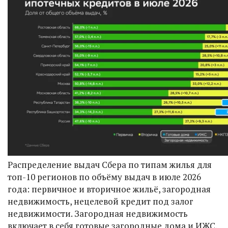
Распределение выдач Сбера по типам жилья для
топ-10 регионов по объёму выдач в июле 2026
года: первичное и вторичное жильё, загородная
недвижимость, нецелевой кредит под залог
недвижимости. Загородная недвижимость
включает в себя готовые загородные дома и ИЖС.