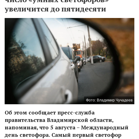
увеличится до пятидесяти
Фото: Владимир Чучадеев
Об этом сообщает пресс-служба
правительства Владимирской области,
напоминая, что 5 августа – Международный
день светофора. Самый первый светофор