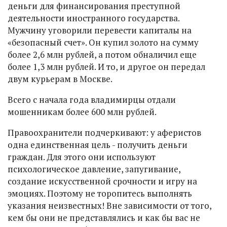
деньги для финансирования преступной
деятельности иностранного государства.
Мужчину уговорили перевести капиталы на
«безопасный счет». Он купил золото на сумму
более 2,6 млн рублей, а потом обналичил еще
более 1,3 млн рублей. И то, и другое он передал
двум курьерам в Москве.
Всего с начала года владимирцы отдали
мошенникам более 600 млн рублей.
Правоохранители подчеркивают: у аферистов
одна единственная цель - получить деньги
граждан. Для этого они используют
психологическое давление, запугивание,
создание искусственной срочности и игру на
эмоциях. Поэтому не торопитесь выполнять
указания неизвестных! Вне зависимости от того,
кем бы они не представлялись и как бы вас не