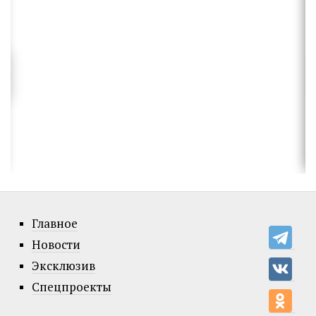
Главное
Новости
Эксклюзив
Спецпроекты