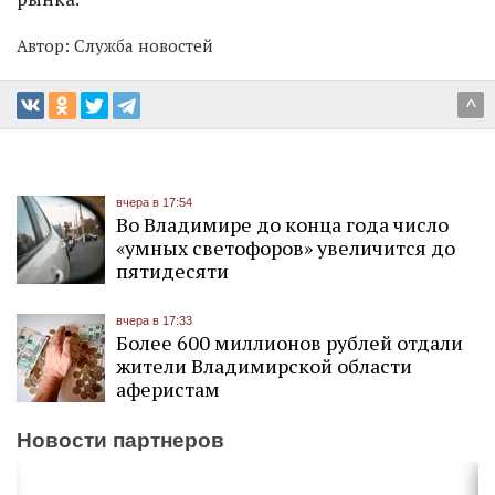
Автор:
Служба новостей
^
вчера в 17:54
Во Владимире до конца года число
«умных светофоров» увеличится до
пятидесяти
вчера в 17:33
Более 600 миллионов рублей отдали
жители Владимирской области
аферистам
Новости партнеров