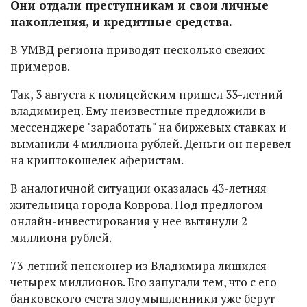
Они отдали преступникам и свои личные
накопления, и кредитные средства.
В УМВД региона приводят несколько свежих
примеров.
Так, 3 августа к полицейским пришел 33-летний
владимирец. Ему неизвестные предложили в
мессенджере "заработать" на биржевых ставках и
выманили 4 миллиона рублей. Деньги он перевел
на криптокошелек аферистам.
В аналогичной ситуации оказалась 43-летняя
жительница города Коврова. Под предлогом
онлайн-инвестирования у нее вытянули 2
миллиона рублей.
73-летний пенсионер из Владимира лишился
четырех миллионов. Его запугали тем, что с его
банковского счета злоумышленники уже берут