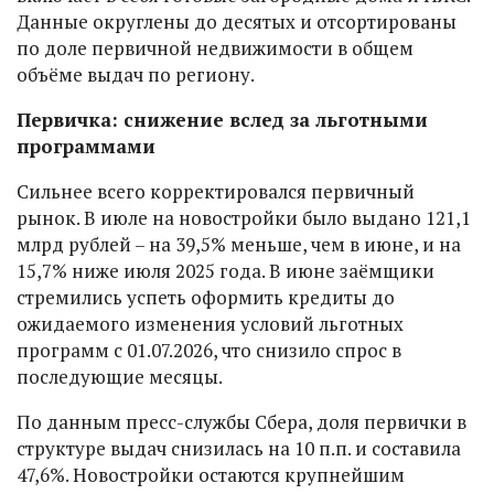
Данные округлены до десятых и отсортированы
по доле первичной недвижимости в общем
объёме выдач по региону.
Первичка: снижение вслед за льготными
программами
Сильнее всего корректировался первичный
рынок. В июле на новостройки было выдано 121,1
млрд рублей – на 39,5% меньше, чем в июне, и на
15,7% ниже июля 2025 года. В июне заёмщики
стремились успеть оформить кредиты до
ожидаемого изменения условий льготных
программ с 01.07.2026, что снизило спрос в
последующие месяцы.
По данным пресс-службы Сбера, доля первички в
структуре выдач снизилась на 10 п.п. и составила
47,6%. Новостройки остаются крупнейшим