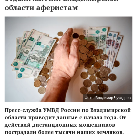
области аферистам
Фото: Владимир Чучадеев
Пресс-служба УМВД России по Владимирской
области приводит данные с начала года. От
действий дистанционных мошенников
пострадали более тысячи наших земляков.