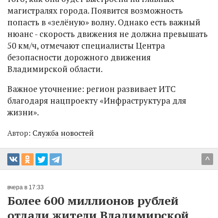
магистралях города. Появится возможность
попасть в «зелёную» волну. Однако есть важный
нюанс - скорость движения не должна превышать
50 км/ч, отмечают специалисты Центра
безопасности дорожного движения
Владимирской области.
Важное уточнение: регион развивает ИТС
благодаря нацпроекту «Инфраструктура для
жизни».
Автор:
Служба новостей
^
вчера в 17:33
Более 600 миллионов рублей
отдали жители Владимирской