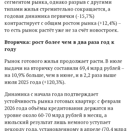
сегментом рынка, однако разрыв с другими
типами жилья стремительно сокращается, а
годовая динамика первички (-15,7%)
контрастирует с общим ростом рынка (+12,4%) –
то есть рынок растёт уже не за счёт новостроек.
Вторичка: рост более чем в два раза год к
году
Рынок готового жилья продолжает расти. В июле
выдачи на вторичку составили 69,4 млрд рублей –
на 10,9% больше, чем в июне, и в 2,2 раза выше
июля 2025 года (+120,3%).
Динамика с начала года подтверждает
устойчивость рынка готовых квартир: с февраля
2026 года объёмы кредитования держатся на
уровне около 60-70 млрд рублей в месяц, а
июльский результат лишь немного уступает
рекорду года, установленному в апреле (70,4 млрд