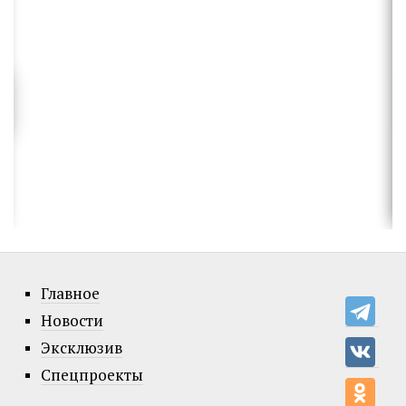
Главное
Новости
Эксклюзив
Спецпроекты