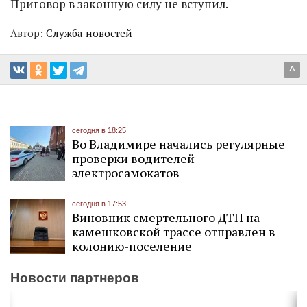
Приговор в законную силу не вступил.
Автор:
Служба новостей
^
сегодня в 18:25
Во Владимире начались регулярные
проверки водителей
электросамокатов
сегодня в 17:53
Виновник смертельного ДТП на
камешковской трассе отправлен в
колонию-поселение
Новости партнеров