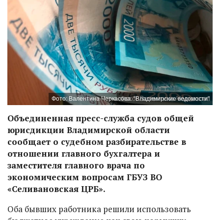
Фото: Валентина Черкасова. "Владимирские ведомости"
Объединенная пресс-служба судов общей
юрисдикции Владимирской области
сообщает о судебном разбирательстве в
отношении главного бухгалтера и
заместителя главного врача по
экономическим вопросам ГБУЗ ВО
«Селивановская ЦРБ».
Оба бывших работника решили использовать