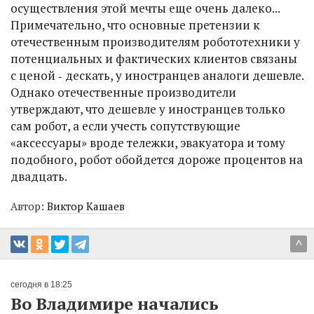
осуществления этой мечты еще очень далеко...
Примечательно, что основные претензии к
отечественным производителям робототехники у
потенциальных и фактических клиентов связаны
с ценой ‑ дескать, у иностранцев аналоги дешевле.
Однако отечественные производители
утверждают, что дешевле у иностранцев только
сам робот, а если учесть сопутствующие
«аксессуары» вроде тележки, эвакуатора и тому
подобного, робот обойдется дороже процентов на
двадцать.
Автор:
Виктор Кашаев
^
сегодня в 18:25
Во Владимире начались