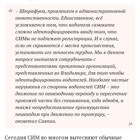
– Штрафуем, привлекаем к административной
ответственности. Единственное, всё
усложняется тем, что водителя самоката
сложно идентифицировать ввиду того, что
СИМы не подлежат регистрации. И в случае,
если он скрывается с места происшествия,
установить его личность трудно. Мы в данном
вопросе пытаемся сотрудничать с
представителями прокатных организаций,
представленных во Владимире, для того чтобы
идентифицировать водителей. Наиболее частые
нарушения со стороны водителей СИМ – это
движение по пешеходному переходу и пересечение
проезжей части без спешивания, езда вдвоём, а
также непредоставление преимущества
пешеходам при движении по тротуару, –
отметил Саяпин.
Сегодня СИМ во многом вытесняют обычные