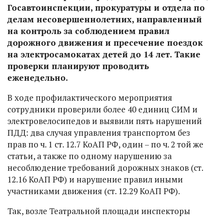
Госавтоинспекции, прокуратуры и отдела по
делам несовершеннолетних, направленный
на контроль за соблюдением правил
дорожного движения и пресечение поездок
на электросамокатах детей до 14 лет. Такие
проверки планируют проводить
еженедельно.
В ходе профилактического мероприятия
сотрудники проверили более 40 единиц СИМ и
электровелосипедов и выявили пять нарушений
ПДД: два случая управления транспортом без
прав по ч. 1 ст. 12.7 КоАП РФ, один – по ч. 2 той же
статьи, а также по одному нарушению за
несоблюдение требований дорожных знаков (ст.
12.16 КоАП РФ) и нарушение правил иными
участниками движения (ст. 12.29 КоАП РФ).
Так, возле Театральной площади инспекторы