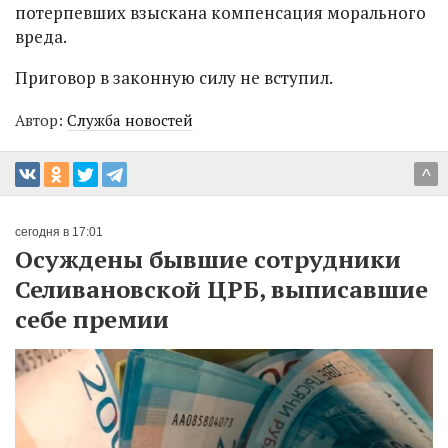
потерпевших взыскана компенсация морального
вреда.
Приговор в законную силу не вступил.
Автор:
Служба новостей
^
сегодня в 17:01
Осуждены бывшие сотрудники
Селивановской ЦРБ, выписавшие
себе премии