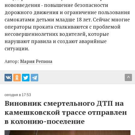
нововведения - повышение безопасности
дорожного движения и ограничение пользования
самокатами детьми младше 18 лет. Сейчас многие
операторы проката сталкиваются с проблемой
несовершеннолетних водителей, которые
нарушают правила и создают аварийные
ситуации.
Автор:
Мария Репина
^
сегодня в 17:53
Виновник смертельного ДТП на
камешковской трассе отправлен
в колонию-поселение