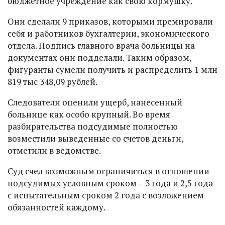
бюджетное учреждение как свою кормушку.
Они сделали 9 приказов, которыми премировали
себя и работников бухгалтерии, экономического
отдела. Подпись главного врача больницы на
документах они подделали. Таким образом,
фигуранты сумели получить и распределить 1 млн
819 тыс 348,09 рублей.
Следователи оценили ущерб, нанесенный
больнице как особо крупный. Во время
разбирательства подсудимые полностью
возместили выведенные со счетов деньги,
отметили в ведомстве.
Суд счел возможным ограничиться в отношении
подсудимых условным сроком - 3 года и 2,5 года
с испытательным сроком 2 года с возложением
обязанностей каждому.