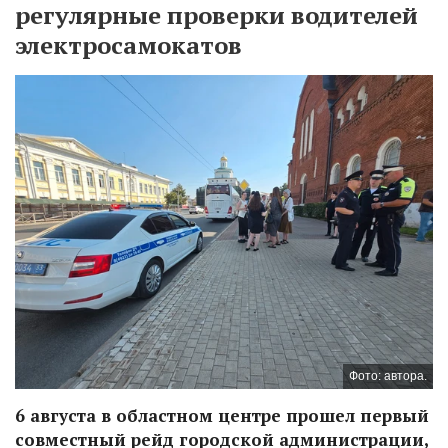
регулярные проверки водителей
электросамокатов
Фото: автора.
6 августа в областном центре прошел первый
совместный рейд городской администрации,