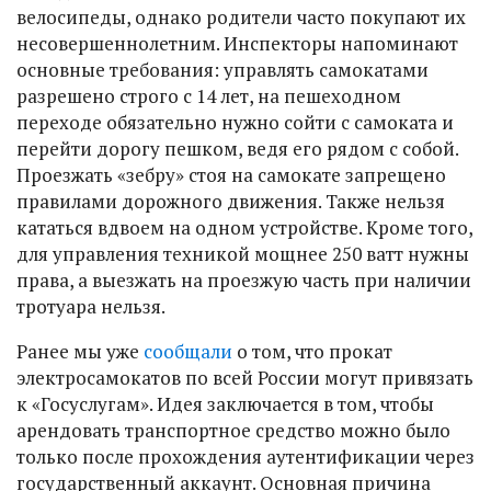
велосипеды, однако родители часто покупают их
несовершеннолетним. Инспекторы напоминают
основные требования: управлять самокатами
разрешено строго с 14 лет, на пешеходном
переходе обязательно нужно сойти с самоката и
перейти дорогу пешком, ведя его рядом с собой.
Проезжать «зебру» стоя на самокате запрещено
правилами дорожного движения. Также нельзя
кататься вдвоем на одном устройстве. Кроме того,
для управления техникой мощнее 250 ватт нужны
права, а выезжать на проезжую часть при наличии
тротуара нельзя.
Ранее мы уже
сообщали
о том, что прокат
электросамокатов по всей России могут привязать
к «Госуслугам». Идея заключается в том, чтобы
арендовать транспортное средство можно было
только после прохождения аутентификации через
государственный аккаунт. Основная причина