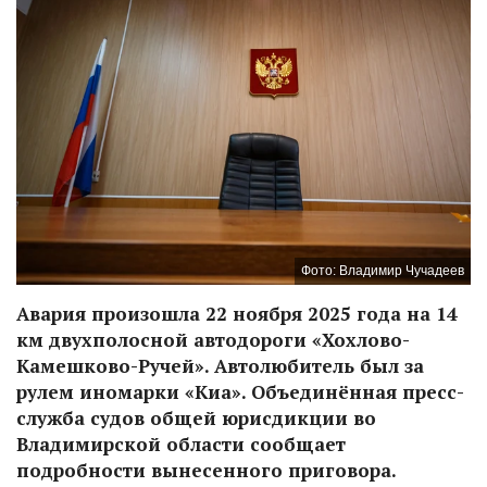
Фото: Владимир Чучадеев
Авария произошла 22 ноября 2025 года на 14
км двухполосной автодороги «Хохлово-
Камешково-Ручей». Автолюбитель был за
рулем иномарки «Киа». Объединённая пресс-
служба судов общей юрисдикции во
Владимирской области сообщает
подробности вынесенного приговора.