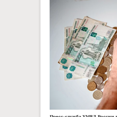
Пресс-служба УМВД России 