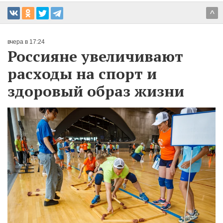
^
вчера в 17:24
Россияне увеличивают
расходы на спорт и
здоровый образ жизни