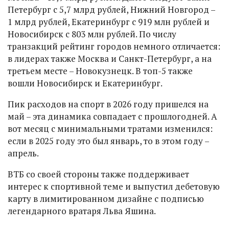
Петербург с 5,7 млрд рублей, Нижний Новгород –
1 млрд рублей, Екатеринбург с 919 млн рублей и
Новосибирск с 803 млн рублей. По числу
транзакций рейтинг городов немного отличается:
в лидерах также Москва и Санкт-Петербург, а на
третьем месте – Новокузнецк. В топ-5 также
вошли Новосибирск и Екатеринбург.
Пик расходов на спорт в 2026 году пришелся на
май – эта динамика совпадает с прошлогодней. А
вот месяц с минимальными тратами изменился:
если в 2025 году это был январь, то в этом году –
апрель.
ВТБ со своей стороны также поддерживает
интерес к спортивной теме и выпустил дебетовую
карту в лимитированном дизайне с подписью
легендарного вратаря Льва Яшина.