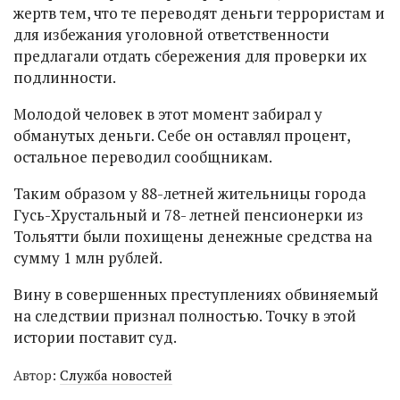
жертв тем, что те переводят деньги террористам и
для избежания уголовной ответственности
предлагали отдать сбережения для проверки их
подлинности.
Молодой человек в этот момент забирал у
обманутых деньги. Себе он оставлял процент,
остальное переводил сообщникам.
Таким образом у 88-летней жительницы города
Гусь-Хрустальный и 78- летней пенсионерки из
Тольятти были похищены денежные средства на
сумму 1 млн рублей.
Вину в совершенных преступлениях обвиняемый
на следствии признал полностью. Точку в этой
истории поставит суд.
Автор:
Служба новостей