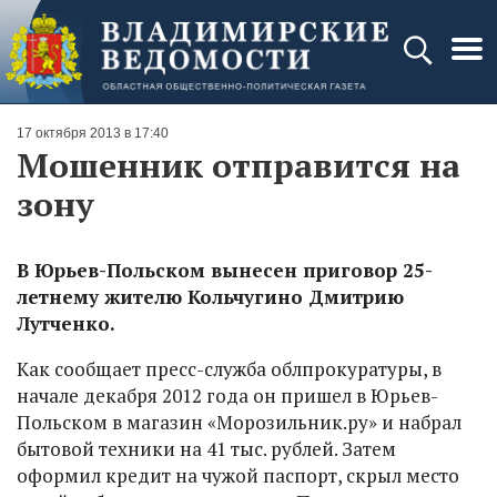
17 октября 2013 в 17:40
Мошенник отправится на
зону
В Юрьев-Польском вынесен приговор 25-
летнему жителю Кольчугино Дмитрию
Лутченко.
Как сообщает пресс-служба облпрокуратуры, в
начале декабря 2012 года он пришел в Юрьев-
Польском в магазин «Морозильник.ру» и набрал
бытовой техники на 41 тыс. рублей. Затем
оформил кредит на чужой паспорт, скрыл место