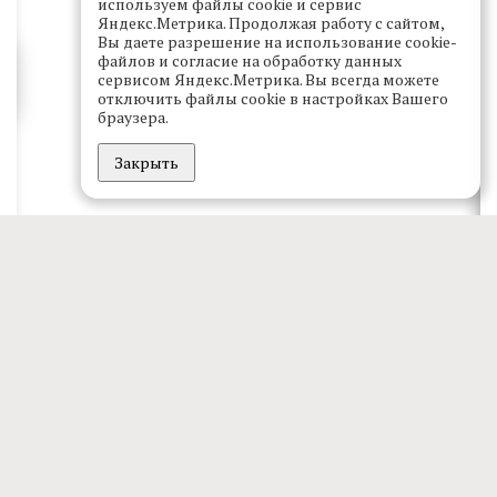
используем файлы cookie и сервис
Яндекс.Метрика. Продолжая работу с сайтом,
Вы даете разрешение на использование cookie-
файлов и согласие на обработку данных
сервисом Яндекс.Метрика. Вы всегда можете
отключить файлы cookie в настройках Вашего
браузера.
Закрыть
Главное
Новости
Эксклюзив
Спецпроекты
Архив номеров