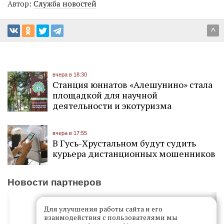
Автор:
Служба новостей
^
вчера в 18:30
Станция юннатов «Алешунино» стала
площадкой для научной
деятельности и экотуризма
вчера в 17:55
В Гусь-Хрустальном будут судить
курьера дистанционных мошенников
Новости партнеров
Для улучшения работы сайта и его
взаимодействия с пользователями мы