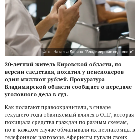
Фото: Наталья Ларина. "Владимирские ведомости"
20-летний житель Кировской области, по
версии следствия, похитил у пенсионеров
один миллион рублей. Прокуратура
Владимирской области сообщает о передаче
уголовного дела в суд.
Как полагают правоохранители, в январе
текущего года обвиняемый влился в ОПГ, которая
похищала средства граждан по разным схемам,
но в каждом случае обманывали их незнакомцы в
телефонном разговоре. Аферисты пугали своих