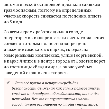
автоматической остановкой признали слишком
травмоопасным, поэтому на определенных
участках скорость снижается постепенно, вплоть
до 5 км/ч.
Со всеми тремя работающими в городе
операторами кикшеринга заключены соглашения,
согласно которым полностью запрещено
движение самокатов в парках, скверах, на
мемориальных комплексах, улице Георгиевской,
в парке Липки и в центре города от Золотых ворот
до гостиницы «Владимир», а около учебных
заведений ограничена скорость.
– Это всё нужно в первую очередь для
безопасности движения как самих пользователей
средств индивидуальной мобильности, так и для
пешеходов. Все-таки туристическая часть
города имеет ограниченную ширину тротуаров,