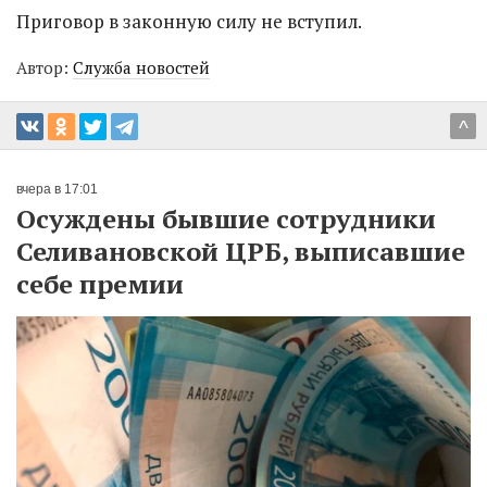
Приговор в законную силу не вступил.
Автор:
Служба новостей
^
вчера в 17:01
Осуждены бывшие сотрудники
Селивановской ЦРБ, выписавшие
себе премии