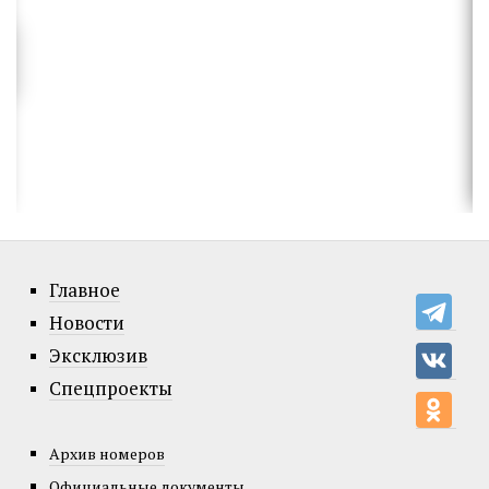
Главное
Новости
Эксклюзив
Спецпроекты
Архив номеров
Официальные документы