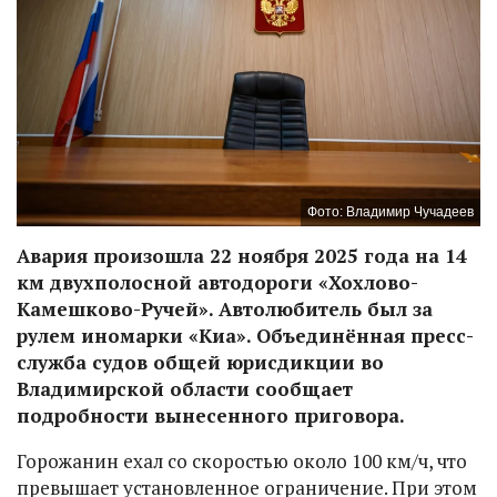
Фото: Владимир Чучадеев
Авария произошла 22 ноября 2025 года на 14
км двухполосной автодороги «Хохлово-
Камешково-Ручей». Автолюбитель был за
рулем иномарки «Киа». Объединённая пресс-
служба судов общей юрисдикции во
Владимирской области сообщает
подробности вынесенного приговора.
Горожанин ехал со скоростью около 100 км/ч, что
превышает установленное ограничение. При этом