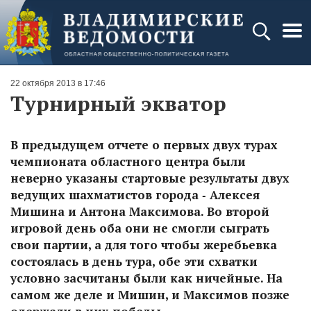
22 октября 2013 в 17:46
Турнирный экватор
В предыдущем отчете о первых двух турах
чемпионата областного центра были
неверно указаны стартовые результаты двух
ведущих шахматистов города ‑ Алексея
Мишина и Антона Максимова. Во второй
игровой день оба они не смогли сыграть
свои партии, а для того чтобы жеребьевка
состоялась в день тура, обе эти схватки
условно засчитаны были как ничейные. На
самом же деле и Мишин, и Максимов позже