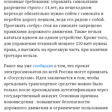
основные требования: управлять самокатами
разрешено строго с 14 лет, на пешеходном
переходе обязательно нужно сойти с самоката и
перейти дорогу пешком, ведя его рядом с собой.
Проезжать «зебру» стоя на самокате запрещено
правилами дорожного движения. Также нельзя
кататься вдвоем на одном устройстве. Кроме того,
для управления техникой мощнее 250 ватт нужны
права, а выезжать на проезжую часть при наличии
тротуара нельзя.
Ранее мы уже
сообщали
о том, что прокат
электросамокатов по всей России могут привязать
к «Госуслугам». Идея заключается в том, чтобы
арендовать транспортное средство можно было
только после прохождения аутентификации через
государственный аккаунт. Основная причина
нововведения - повышение безопасности
дорожного движения и ограничение пользования