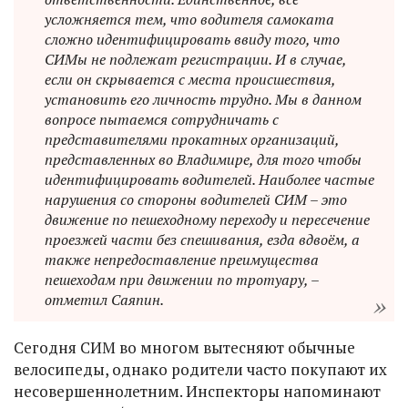
усложняется тем, что водителя самоката
сложно идентифицировать ввиду того, что
СИМы не подлежат регистрации. И в случае,
если он скрывается с места происшествия,
установить его личность трудно. Мы в данном
вопросе пытаемся сотрудничать с
представителями прокатных организаций,
представленных во Владимире, для того чтобы
идентифицировать водителей. Наиболее частые
нарушения со стороны водителей СИМ – это
движение по пешеходному переходу и пересечение
проезжей части без спешивания, езда вдвоём, а
также непредоставление преимущества
пешеходам при движении по тротуару, –
отметил Саяпин.
Сегодня СИМ во многом вытесняют обычные
велосипеды, однако родители часто покупают их
несовершеннолетним. Инспекторы напоминают