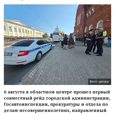
Фото: автора.
6 августа в областном центре прошел первый
совместный рейд городской администрации,
Госавтоинспекции, прокуратуры и отдела по
делам несовершеннолетних, направленный