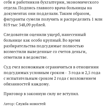
себя и работников бухгалтерии, экономического
отдела. Подпись главного врача больницы на
документах они подделали. Таким образом,
фигуранты сумели получить и распределить 1 млн
819 тыс 348,09 рублей.
Следователи оценили ущерб, нанесенный
больнице как особо крупный. Во время
разбирательства подсудимые полностью
возместили выведенные со счетов деньги,
отметили в ведомстве.
Суд счел возможным ограничиться в отношении
подсудимых условным сроком - 3 года и 2,5 года
с испытательным сроком 2 года с возложением
обязанностей каждому.
Приговор в законную силу не вступил.
Автор:
Служба новостей