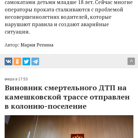
самокатами детьми младше 18 лет. Сейчас многие
операторы проката сталкиваются с проблемой
несовершеннолетних водителей, которые
нарушают правила и создают аварийные
ситуации.
Автор:
Мария Репина
^
вчера в 17:53
Виновник смертельного ДТП на
камешковской трассе отправлен
в колонию-поселение